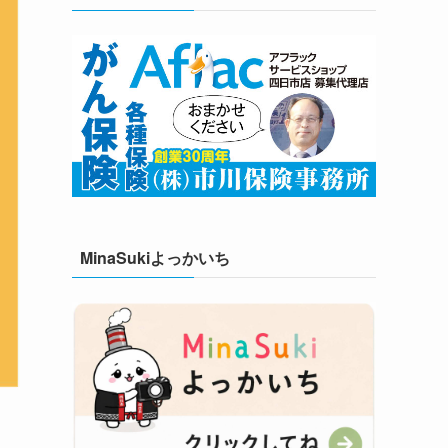
MinaSukiよっかいち