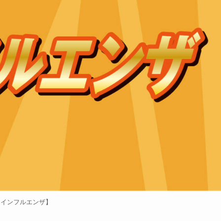
【インフルエンザ】