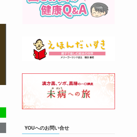
YOUへのお問い合せ