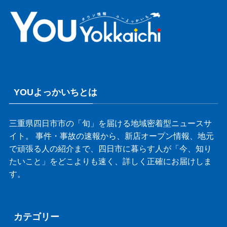
YOUよっかいちとは
三重県四日市市の「旬」を届ける地域密着型ニュースサ
イト。 事件・事故の速報から、新店オープン情報、地元
で頑張る人の紹介まで、四日市に暮らす人が「今、知り
たいこと」をどこよりも速く、詳しく正確にお届けしま
す。
カテゴリー