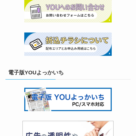
電子版YOUよっかいち