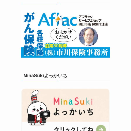
MinaSukiよっかいち