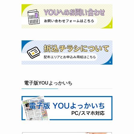
電子版YOUよっかいち