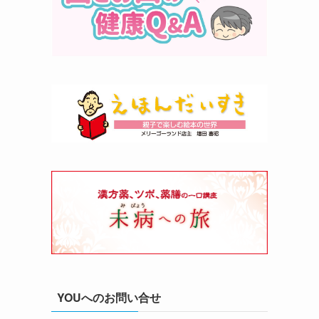
YOUへのお問い合せ