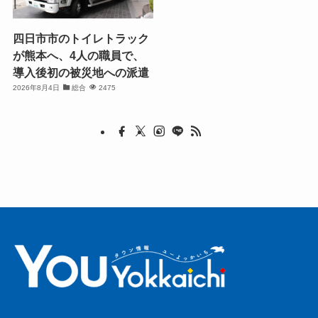
四日市市のトイレトラック
が熊本へ、4人の職員で、
導入後初の被災地への派遣
2026年8月4日
総合
2475