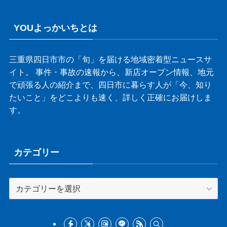
YOUよっかいちとは
三重県四日市市の「旬」を届ける地域密着型ニュースサ
イト。 事件・事故の速報から、新店オープン情報、地元
で頑張る人の紹介まで、四日市に暮らす人が「今、知り
たいこと」をどこよりも速く、詳しく正確にお届けしま
す。
カテゴリー
カ
テ
ゴ
リ