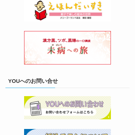
YOUへのお問い合せ