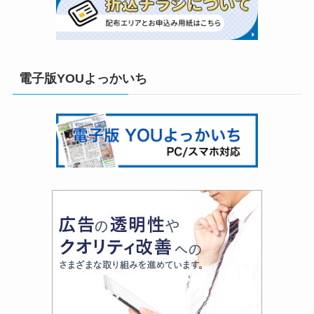
電子版YOUよっかいち