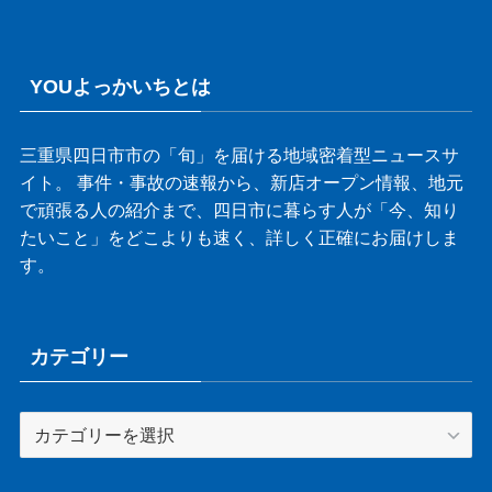
YOUよっかいちとは
三重県四日市市の「旬」を届ける地域密着型ニュースサ
イト。 事件・事故の速報から、新店オープン情報、地元
で頑張る人の紹介まで、四日市に暮らす人が「今、知り
たいこと」をどこよりも速く、詳しく正確にお届けしま
す。
カテゴリー
カ
テ
ゴ