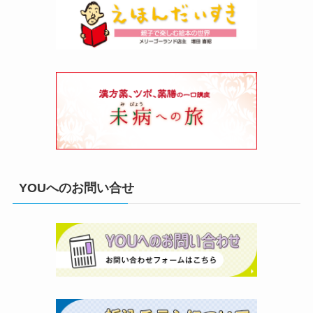
YOUへのお問い合せ