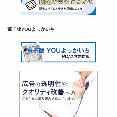
電子版YOUよっかいち