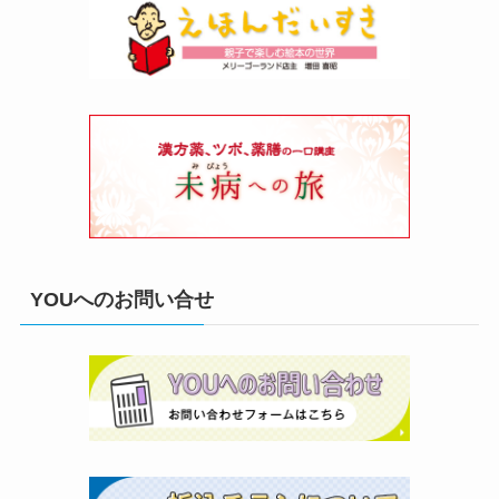
YOUへのお問い合せ