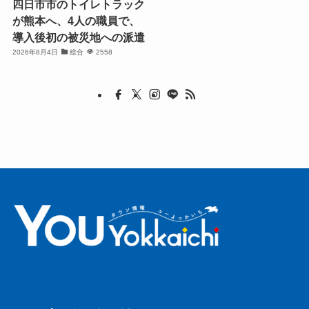
四日市市のトイレトラック
が熊本へ、4人の職員で、
導入後初の被災地への派遣
2026年8月4日
総合
2558