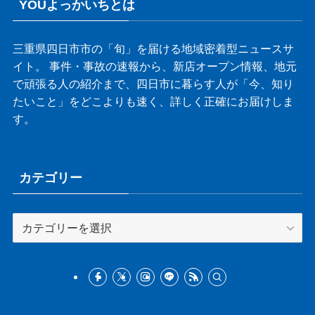
YOUよっかいちとは
三重県四日市市の「旬」を届ける地域密着型ニュースサ
イト。 事件・事故の速報から、新店オープン情報、地元
で頑張る人の紹介まで、四日市に暮らす人が「今、知り
たいこと」をどこよりも速く、詳しく正確にお届けしま
す。
カテゴリー
カ
テ
ゴ
リ
ー