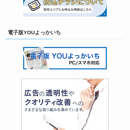
電子版YOUよっかいち