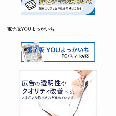
電子版YOUよっかいち