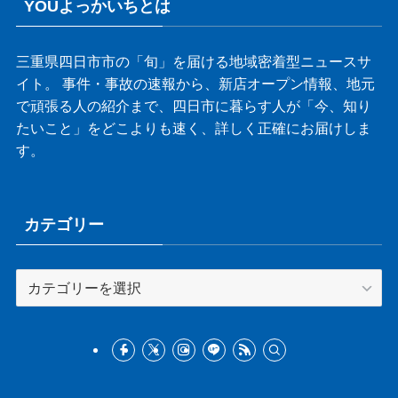
YOUよっかいちとは
三重県四日市市の「旬」を届ける地域密着型ニュースサ
イト。 事件・事故の速報から、新店オープン情報、地元
で頑張る人の紹介まで、四日市に暮らす人が「今、知り
たいこと」をどこよりも速く、詳しく正確にお届けしま
す。
カテゴリー
カ
テ
ゴ
リ
ー