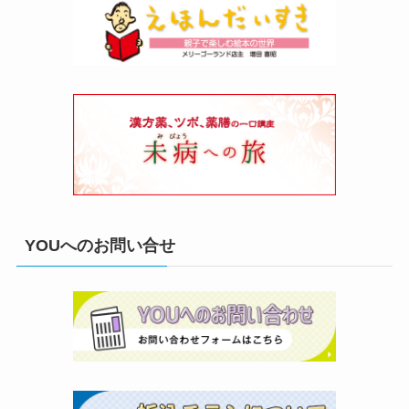
YOUへのお問い合せ