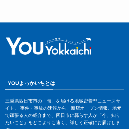
YOUよっかいちとは
三重県四日市市の「旬」を届ける地域密着型ニュースサ
イト。 事件・事故の速報から、新店オープン情報、地元
で頑張る人の紹介まで、四日市に暮らす人が「今、知り
たいこと」をどこよりも速く、詳しく正確にお届けしま