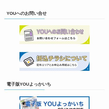
YOUへのお問い合せ
電子版YOUよっかいち