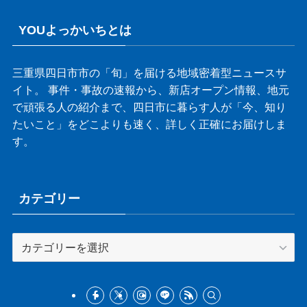
YOUよっかいちとは
三重県四日市市の「旬」を届ける地域密着型ニュースサ
イト。 事件・事故の速報から、新店オープン情報、地元
で頑張る人の紹介まで、四日市に暮らす人が「今、知り
たいこと」をどこよりも速く、詳しく正確にお届けしま
す。
カテゴリー
カ
テ
ゴ
リ