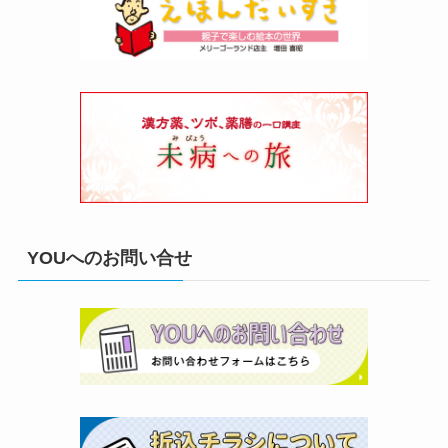
YOUへのお問い合せ