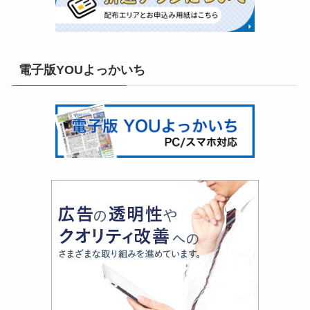
電子版YOUよっかいち