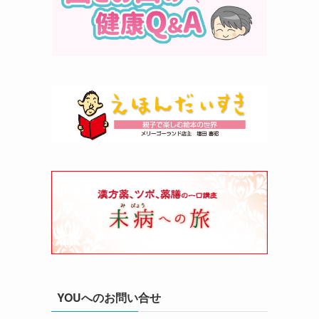
YOUへのお問い合せ