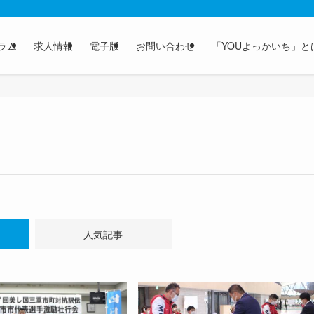
ラム
求人情報
電子版
お問い合わせ
「YOUよっかいち」と
人気記事