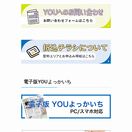
電子版YOUよっかいち