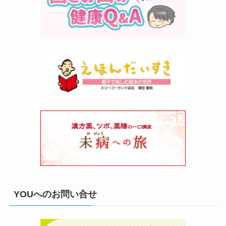
YOUへのお問い合せ