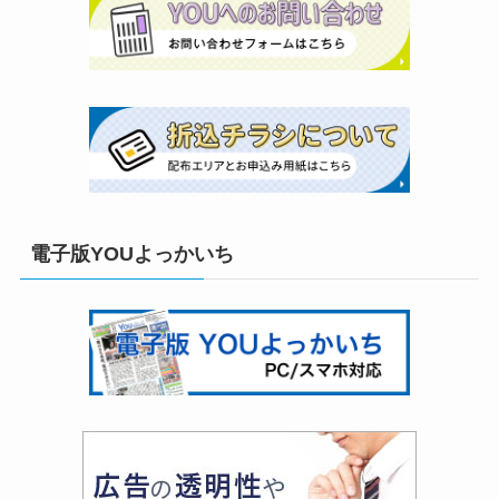
電子版YOUよっかいち