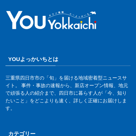
YOUよっかいちとは
三重県四日市市の「旬」を届ける地域密着型ニュースサ
イト。 事件・事故の速報から、新店オープン情報、地元
で頑張る人の紹介まで、四日市に暮らす人が「今、知り
たいこと」をどこよりも速く、詳しく正確にお届けしま
す。
カテゴリー