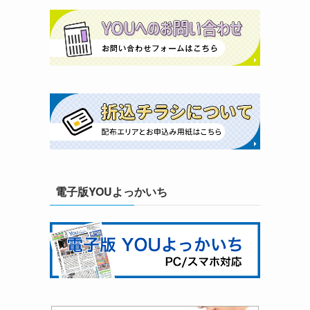
電子版YOUよっかいち