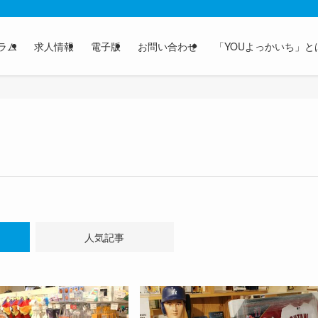
ラム
求人情報
電子版
お問い合わせ
「YOUよっかいち」と
人気記事