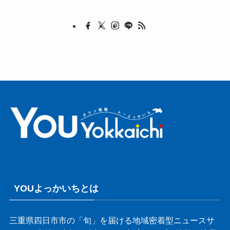
YOUよっかいちとは
三重県四日市市の「旬」を届ける地域密着型ニュースサ