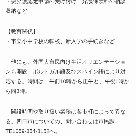
・要介護認定申請の受け付け、介護保険料の相談
収納など
【教育関係】
・市立小中学校の転校、新入学の手続きなど
他にも、外国人市民向け生活オリエンテーショ
ンも開設。ポルトガル語及びスペイン語により対
応する。時間は、午前10時から正午と、午後1時か
ら同3時。
開設時間や取り扱い業務は各市町によって異な
る。四日市についての、問い合わせは市民課
TEL059-354-8152へ。