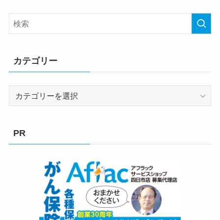
カテゴリー
カ
テ
ゴ
リ
PR
ー