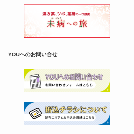
YOUへのお問い合せ