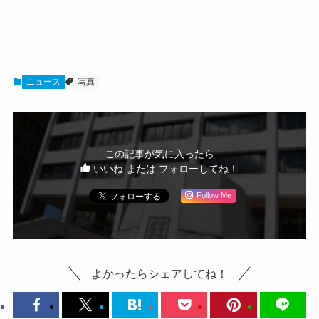
ニュース
写真
この記事が気に入ったら
いいね または フォローしてね！
Follow Me
よかったらシェアしてね！