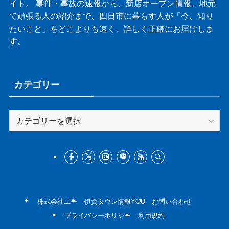
イト。 事件・事故の速報から、新店オープン情報、地元
で頑張る人の紹介まで、四日市に暮らす人が「今、知り
たいこと」をどこよりも速く、詳しく正確にお届けしま
す。
カテゴリー
カ
テ
ゴ
リ
ー
株式会社ユー
伊賀タウン情報YOU
お問い合わせ
プライバシーポリシー
利用規約