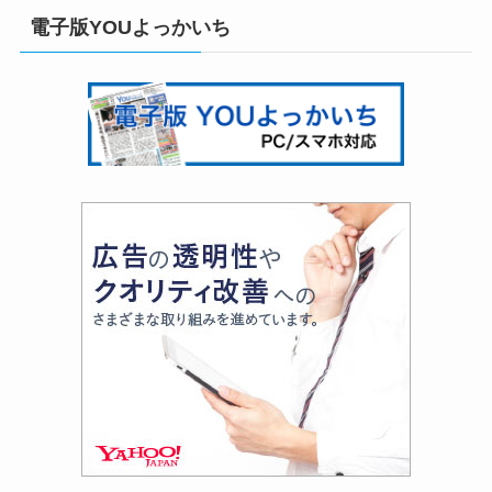
電子版YOUよっかいち