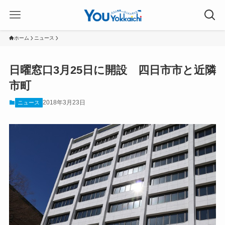
ホーム
ニュース
日曜窓口3月25日に開設 四日市市と近隣
市町
2018年3月23日
ニュース