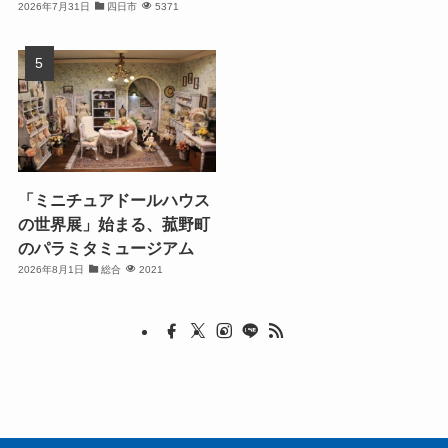
2026年7月31日
四日市
5371
「ミニチュアドールハウス
の世界展」始まる、菰野町
のパラミタミュージアム
2026年8月1日
総合
2021