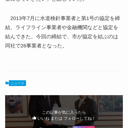
2013年7月に水道検針事業者と第1号の協定を締
結、ライフライン事業者や金融機関などと協定を
結んできた。今回の締結で、市が協定を結ぶのは
同社で26事業者となった。
ニュース
この記事が気に入ったら
いいね または フォローしてね！