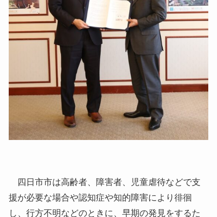
四日市市は高齢者、障害者、児童虐待などで支
援が必要な場合や認知症や知的障害により徘徊
し、行方不明などのときに、早期の発見をするた