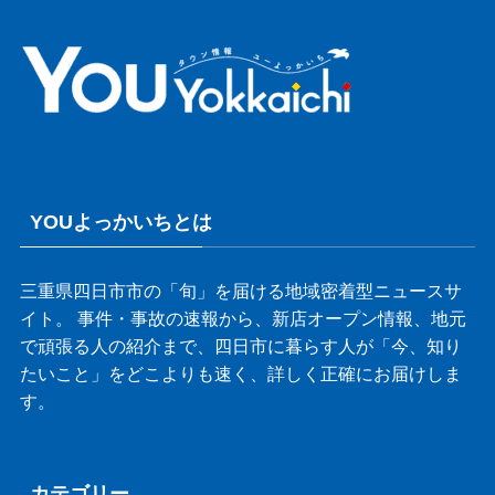
YOUよっかいちとは
三重県四日市市の「旬」を届ける地域密着型ニュースサ
イト。 事件・事故の速報から、新店オープン情報、地元
で頑張る人の紹介まで、四日市に暮らす人が「今、知り
たいこと」をどこよりも速く、詳しく正確にお届けしま
す。
カテゴリー