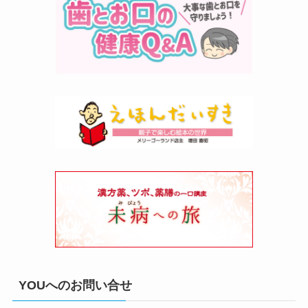
YOUへのお問い合せ