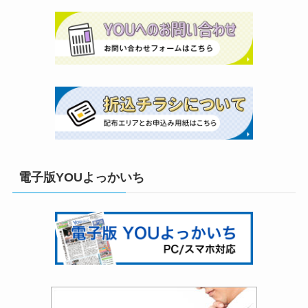
電子版YOUよっかいち