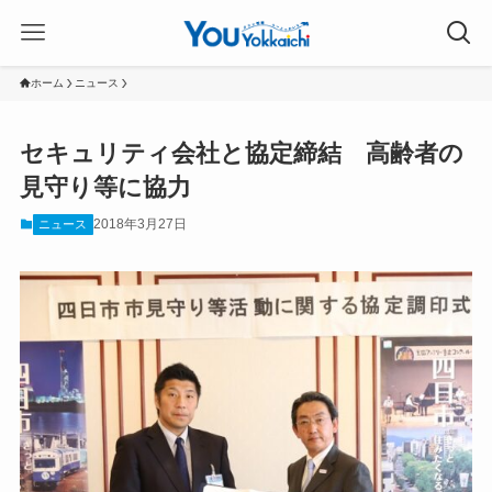
ホーム
ニュース
セキュリティ会社と協定締結 高齢者の
見守り等に協力
2018年3月27日
ニュース