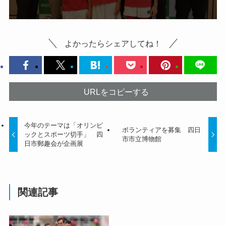
よかったらシェアしてね！
URLをコピーする
今年のテーマは「オリンピ
ボランティアを募集 四日
ックとスポーツ切手」 四
市市立博物館
日市郵趣会が企画展
関連記事