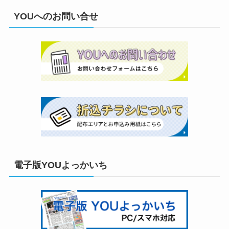
YOUへのお問い合せ
電子版YOUよっかいち