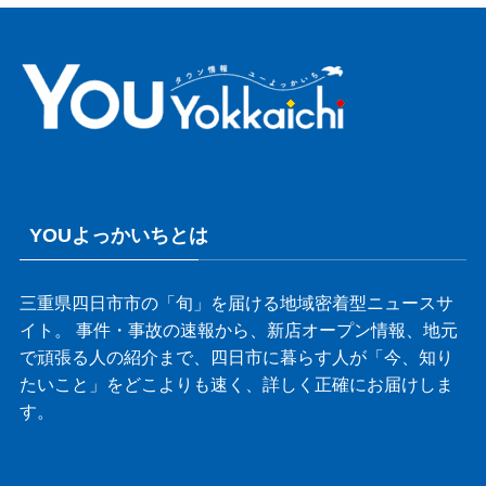
YOUよっかいちとは
三重県四日市市の「旬」を届ける地域密着型ニュースサ
イト。 事件・事故の速報から、新店オープン情報、地元
で頑張る人の紹介まで、四日市に暮らす人が「今、知り
たいこと」をどこよりも速く、詳しく正確にお届けしま
す。