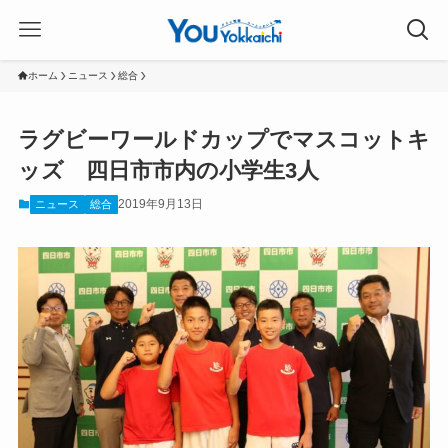
ホーム
ニュース
総合
ラグビーワールドカップでマスコットキ
ッズ 四日市市内の小学生3人
2019年9月13日
ニュース
総合