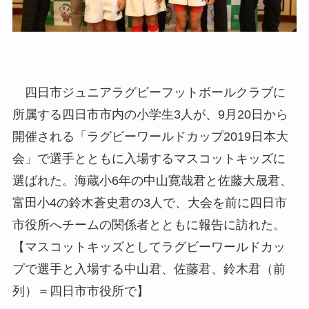
四日市ジュニアラグビーフットボールクラブに
所属する四日市市内の小学生3人が、9月20日から
開催される「ラグビーワールドカップ2019日本大
会」で選手とともに入場するマスコットキッズに
選ばれた。海蔵小6年の中山寛哉君と佐藤大晟君、
富田小4の鈴木蒼史君の3人で、大会を前に四日市
市役所へチームの関係者とともに報告に訪れた。
【マスコットキッズとしてラグビーワールドカッ
プで選手と入場する中山君、佐藤君、鈴木君（前
列）＝四日市市役所で】