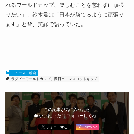
れるワールドカップ、楽しむことを忘れずに頑張
りたい」、鈴木君は「日本が勝てるように頑張り
ます」と皆、笑顔で語っていた。
ニュース
総合
ラグビーワールドカップ、四日市、マスコットキッズ
この記事が気に入ったら
いいね または フォローしてね！
Follow Me