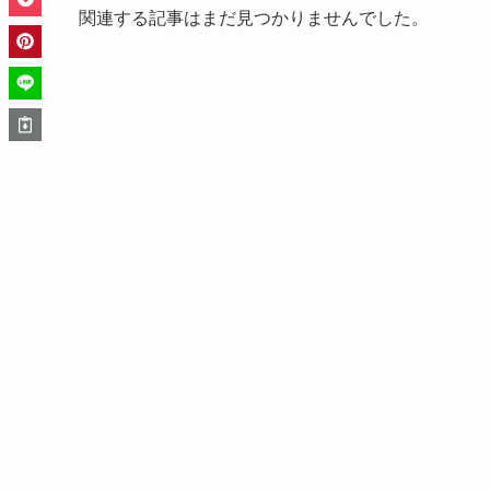
関連する記事はまだ見つかりませんでした。