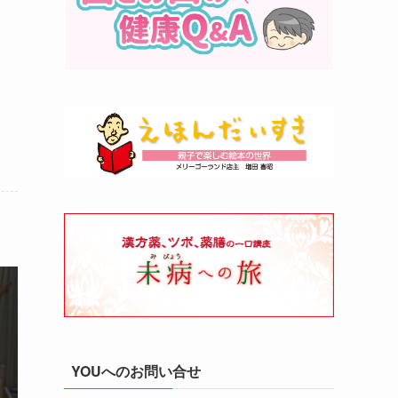
YOUへのお問い合せ