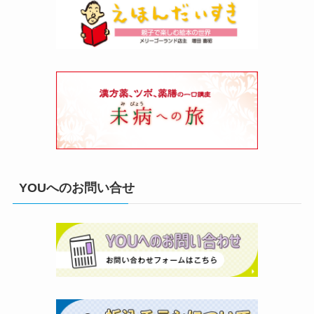
YOUへのお問い合せ