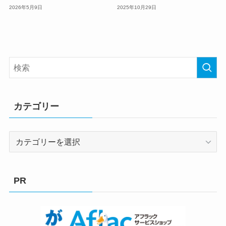
2026年5月9日
2025年10月29日
カテゴリー
カ
テ
ゴ
リ
PR
ー