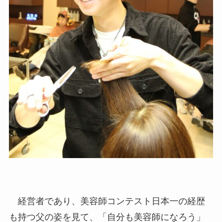
経営者であり、美容師コンテスト日本一の経歴
も持つ父の姿を見て、「自分も美容師になろう」