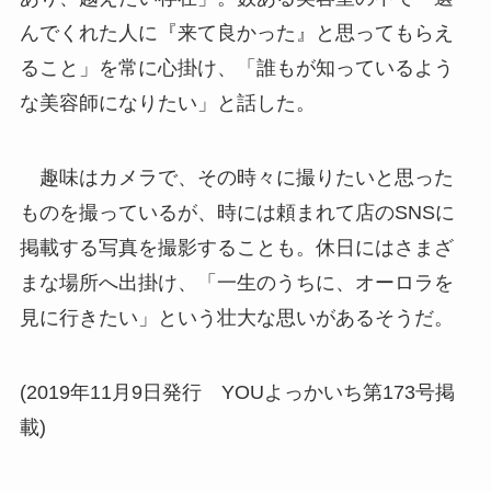
んでくれた人に『来て良かった』と思ってもらえ
ること」を常に心掛け、「誰もが知っているよう
な美容師になりたい」と話した。
趣味はカメラで、その時々に撮りたいと思った
ものを撮っているが、時には頼まれて店のSNSに
掲載する写真を撮影することも。休日にはさまざ
まな場所へ出掛け、「一生のうちに、オーロラを
見に行きたい」という壮大な思いがあるそうだ。
(2019年11月9日発行 YOUよっかいち第173号掲
載)