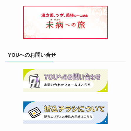
YOUへのお問い合せ