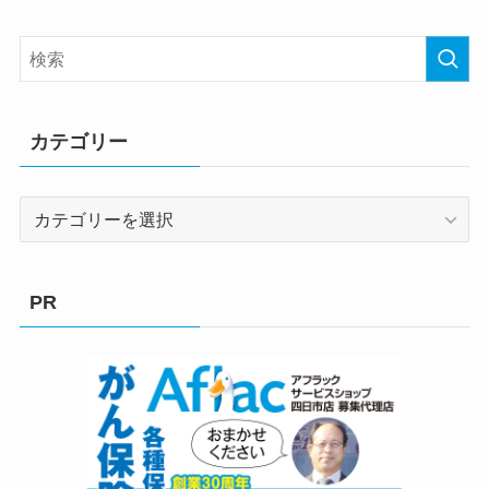
カテゴリー
カ
テ
ゴ
リ
PR
ー