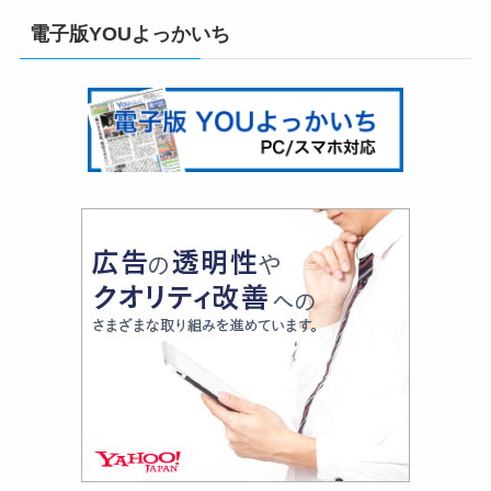
電子版YOUよっかいち