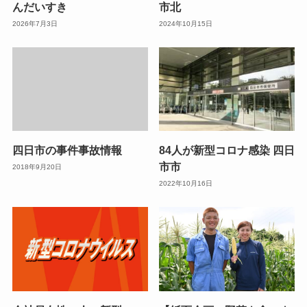
んだいすき
市北
2026年7月3日
2024年10月15日
四日市の事件事故情報
84人が新型コロナ感染 四日
市市
2018年9月20日
2022年10月16日