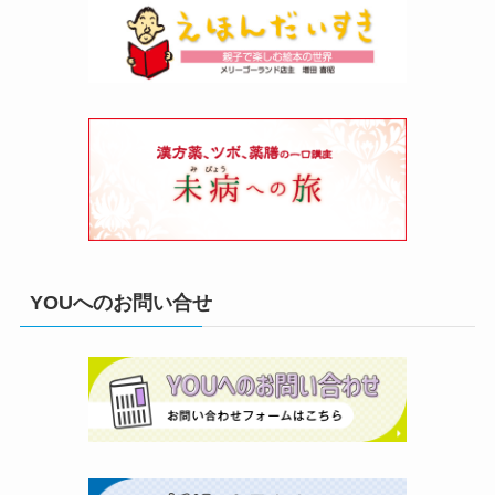
YOUへのお問い合せ