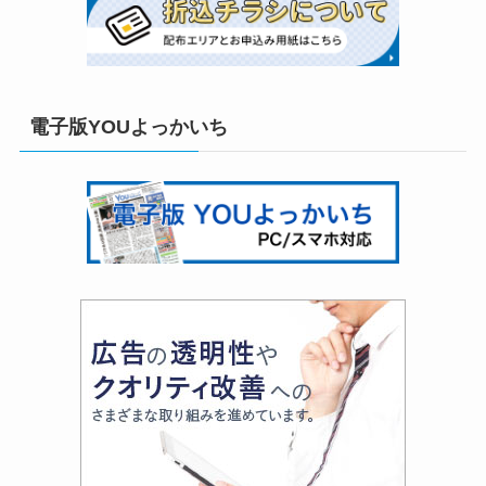
電子版YOUよっかいち