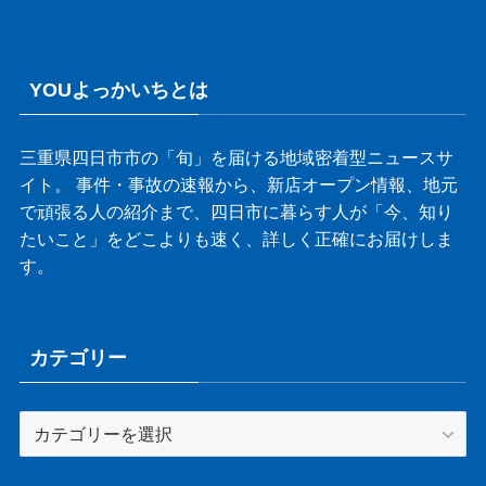
YOUよっかいちとは
三重県四日市市の「旬」を届ける地域密着型ニュースサ
イト。 事件・事故の速報から、新店オープン情報、地元
で頑張る人の紹介まで、四日市に暮らす人が「今、知り
たいこと」をどこよりも速く、詳しく正確にお届けしま
す。
カテゴリー
カ
テ
ゴ