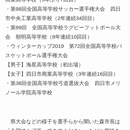
・第98回全国高等学校サッカー選手権大会 四日
市中央工業高等学校（2年連続34回目）
・第99回 全国高等学校ラグビーフットボール大
会 朝明高等学校（8年連続10回目）
・ウィンターカップ2019 第72回全国高等学校バ
スケットボール選手権大会
【男子】海星高等学校（初出場）
【女子】四日市商業高等学校（3年連続16回目）
・第38回全国高等学校弓道選抜大会 四日市メリ
ノール学院高等学校
県大会などの様子を選手らから聞いた森市長は