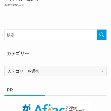
2024年10月18日
カテゴリー
カ
テ
ゴ
リ
PR
ー