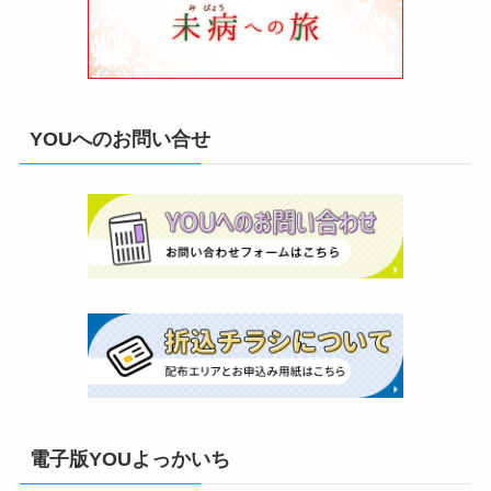
YOUへのお問い合せ
電子版YOUよっかいち