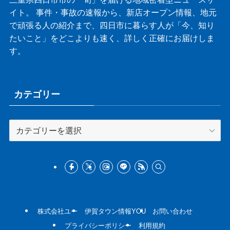
イト。 事件・事故の速報から、新店オープン情報、地元
で頑張る人の紹介まで、四日市に暮らす人が「今、知り
たいこと」をどこよりも速く、詳しく正確にお届けしま
す。
カテゴリー
カ
テ
ゴ
リ
ー
株式会社ユー
伊賀タウン情報YOU
お問い合わせ
プライバシーポリシー
利用規約