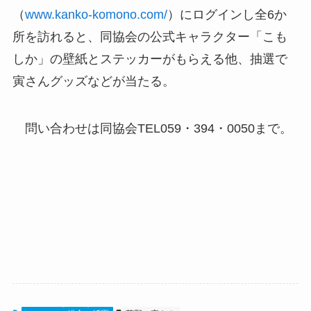
（
www.kanko-komono.com/
）にログインし全6か
所を訪れると、同協会の公式キャラクター「こも
しか」の壁紙とステッカーがもらえる他、抽選で
寅さんグッズなどが当たる。
問い合わせは同協会TEL059・394・0050まで。