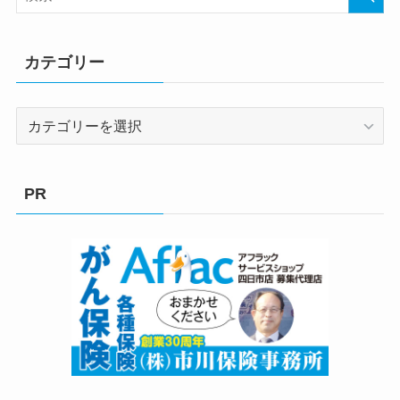
カテゴリー
カ
テ
ゴ
リ
PR
ー