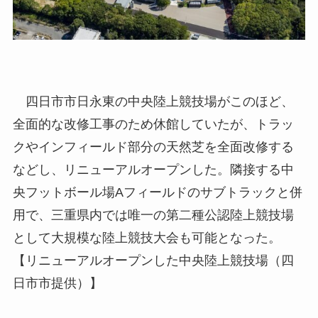
四日市市日永東の中央陸上競技場がこのほど、
全面的な改修工事のため休館していたが、トラッ
クやインフィールド部分の天然芝を全面改修する
などし、リニューアルオープンした。隣接する中
央フットボール場Aフィールドのサブトラックと併
用で、三重県内では唯一の第二種公認陸上競技場
として大規模な陸上競技大会も可能となった。
【リニューアルオープンした中央陸上競技場（四
日市市提供）】