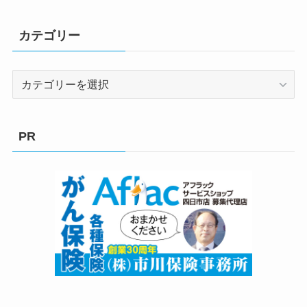
カテゴリー
カ
テ
ゴ
リ
PR
ー