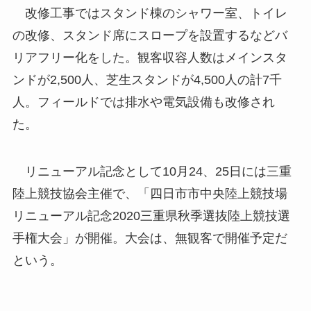
改修工事ではスタンド棟のシャワー室、トイレ
の改修、スタンド席にスロープを設置するなどバ
リアフリー化をした。観客収容人数はメインスタ
ンドが2,500人、芝生スタンドが4,500人の計7千
人。フィールドでは排水や電気設備も改修され
た。
リニューアル記念として10月24、25日には三重
陸上競技協会主催で、「四日市市中央陸上競技場
リニューアル記念2020三重県秋季選抜陸上競技選
手権大会」が開催。大会は、無観客で開催予定だ
という。