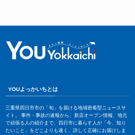
YOUよっかいちとは
三重県四日市市の「旬」を届ける地域密着型ニュースサ
イト。 事件・事故の速報から、新店オープン情報、地元
で頑張る人の紹介まで、四日市に暮らす人が「今、知り
たいこと」をどこよりも速く、詳しく正確にお届けしま