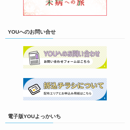
YOUへのお問い合せ
電子版YOUよっかいち