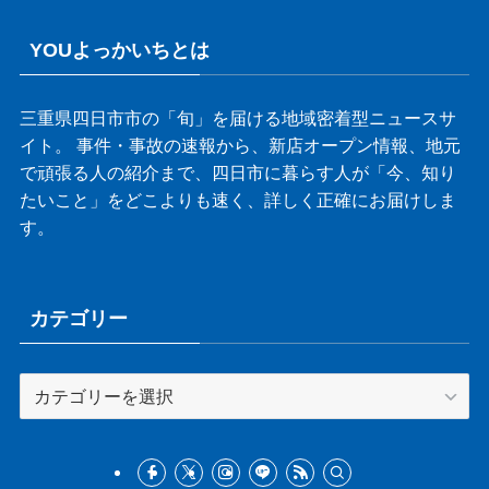
YOUよっかいちとは
三重県四日市市の「旬」を届ける地域密着型ニュースサ
イト。 事件・事故の速報から、新店オープン情報、地元
で頑張る人の紹介まで、四日市に暮らす人が「今、知り
たいこと」をどこよりも速く、詳しく正確にお届けしま
す。
カテゴリー
カ
テ
ゴ
リ