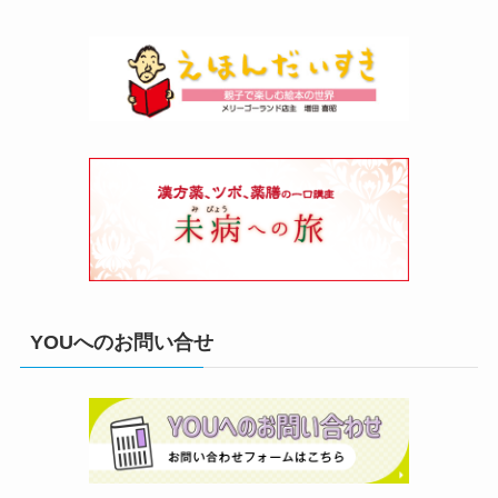
YOUへのお問い合せ