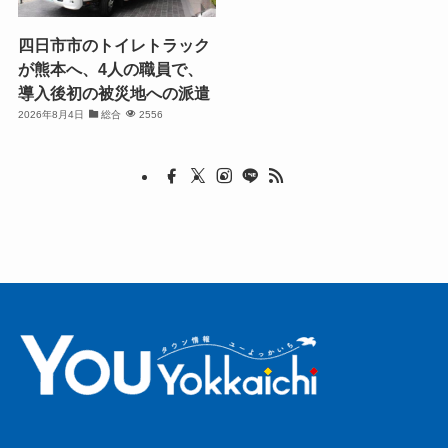
四日市市のトイレトラック
が熊本へ、4人の職員で、
導入後初の被災地への派遣
2026年8月4日
総合
2556