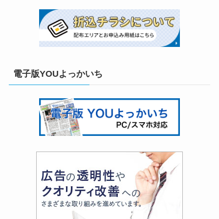
電子版YOUよっかいち