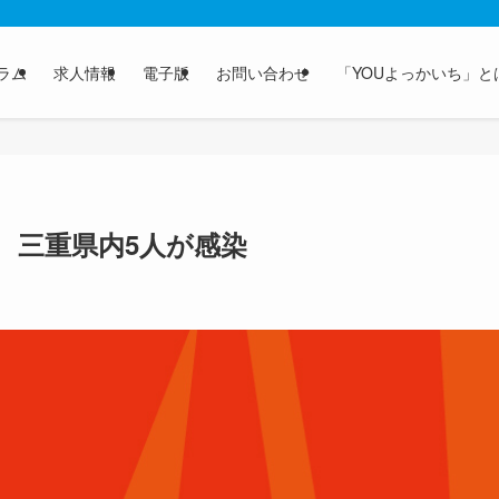
ラム
求人情報
電子版
お問い合わせ
「YOUよっかいち」と
 三重県内5人が感染