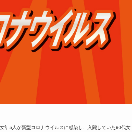
男女計5人が新型コロナウイルスに感染し、入院していた90代女