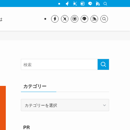
は
カテゴリー
カ
テ
ゴ
リ
PR
ー