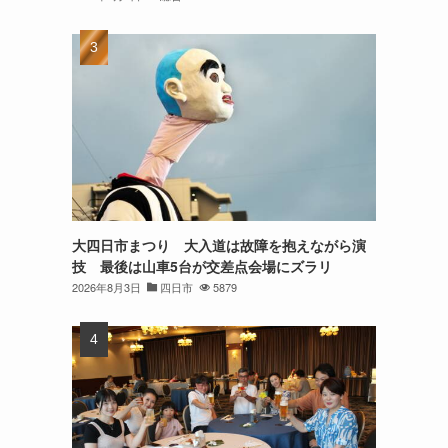
大四日市まつり 大入道は故障を抱えながら演
技 最後は山車5台が交差点会場にズラリ
2026年8月3日
四日市
5879