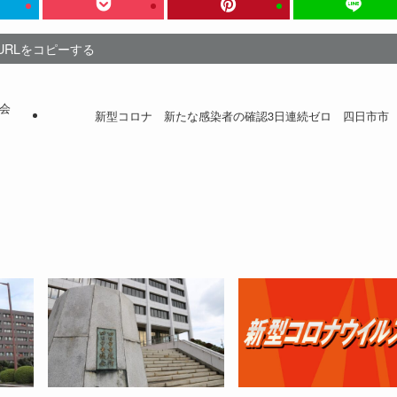
URLをコピーする
会
新型コロナ 新たな感染者の確認3日連続ゼロ 四日市市