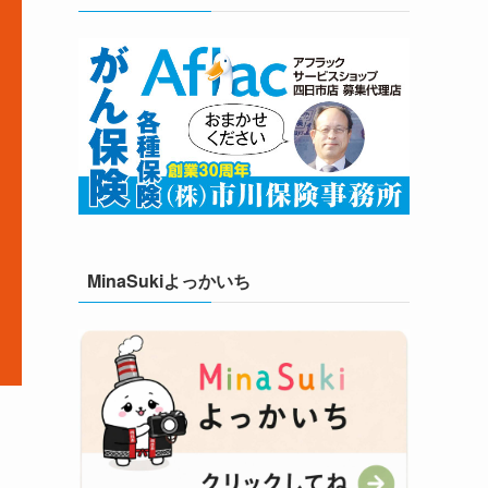
MinaSukiよっかいち