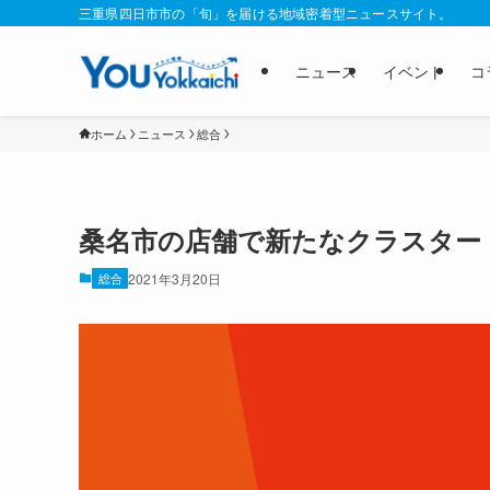
三重県四日市市の「旬」を届ける地域密着型ニュースサイト。
ニュース
イベント
コ
ホーム
ニュース
総合
桑名市の店舗で新たなクラスター
総合
2021年3月20日