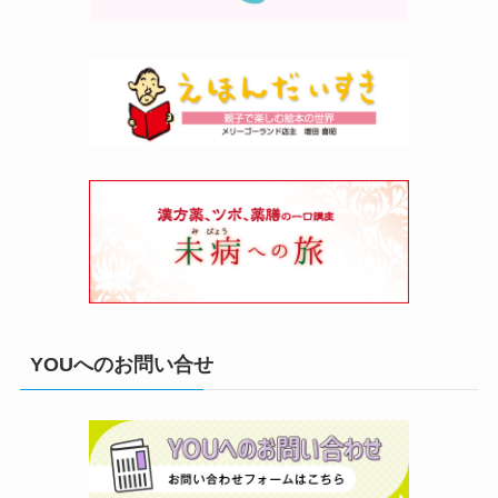
YOUへのお問い合せ