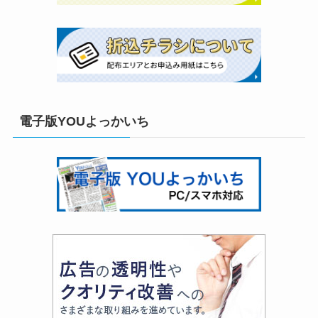
電子版YOUよっかいち