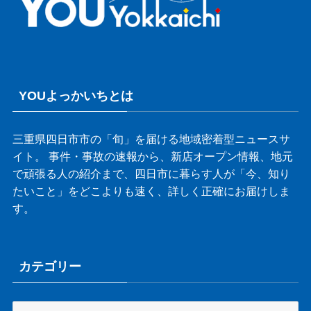
YOUよっかいちとは
三重県四日市市の「旬」を届ける地域密着型ニュースサ
イト。 事件・事故の速報から、新店オープン情報、地元
で頑張る人の紹介まで、四日市に暮らす人が「今、知り
たいこと」をどこよりも速く、詳しく正確にお届けしま
す。
カテゴリー
カ