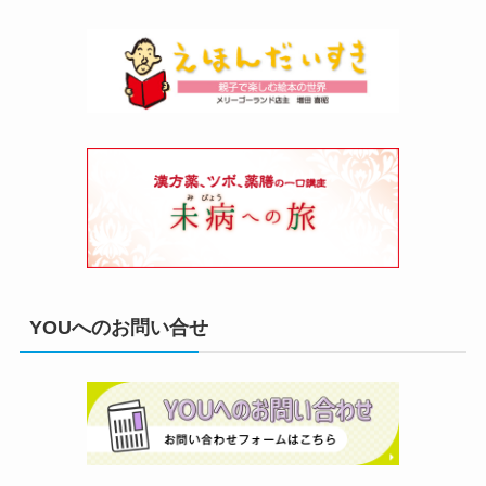
YOUへのお問い合せ