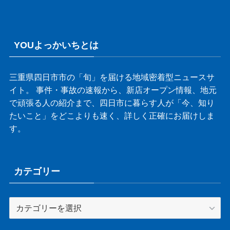
YOUよっかいちとは
三重県四日市市の「旬」を届ける地域密着型ニュースサ
イト。 事件・事故の速報から、新店オープン情報、地元
で頑張る人の紹介まで、四日市に暮らす人が「今、知り
たいこと」をどこよりも速く、詳しく正確にお届けしま
す。
カテゴリー
カ
テ
ゴ