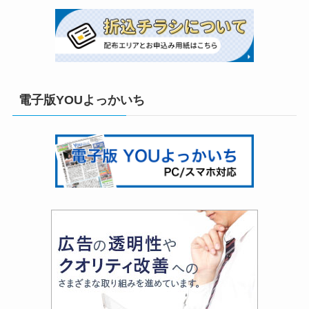
電子版YOUよっかいち