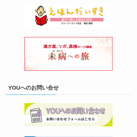
YOUへのお問い合せ