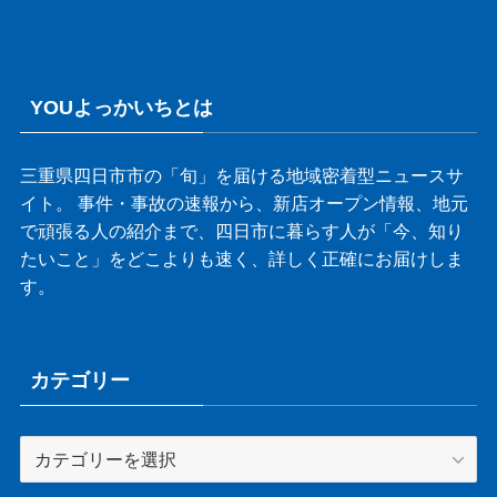
YOUよっかいちとは
三重県四日市市の「旬」を届ける地域密着型ニュースサ
イト。 事件・事故の速報から、新店オープン情報、地元
で頑張る人の紹介まで、四日市に暮らす人が「今、知り
たいこと」をどこよりも速く、詳しく正確にお届けしま
す。
カテゴリー
カ
テ