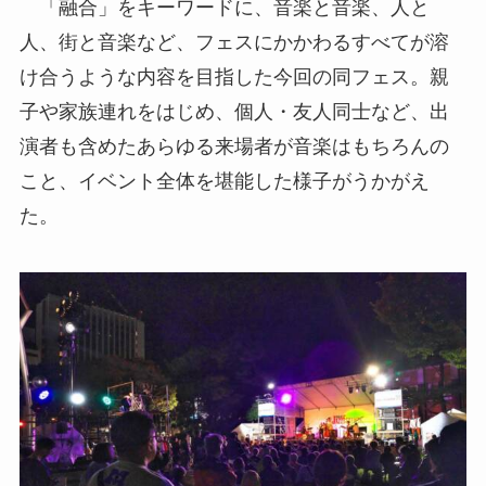
「融合」をキーワードに、音楽と音楽、人と
人、街と音楽など、フェスにかかわるすべてが溶
け合うような内容を目指した今回の同フェス。親
子や家族連れをはじめ、個人・友人同士など、出
演者も含めたあらゆる来場者が音楽はもちろんの
こと、イベント全体を堪能した様子がうかがえ
た。