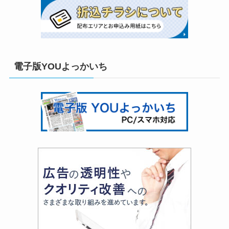
電子版YOUよっかいち