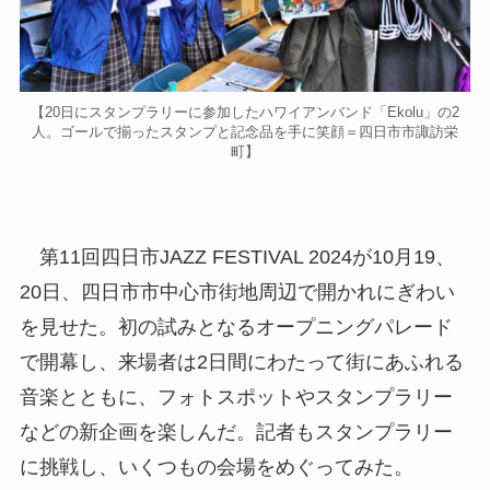
【20日にスタンプラリーに参加したハワイアンバンド「Ekolu」の2
人。ゴールで揃ったスタンプと記念品を手に笑顔＝四日市市諏訪栄
町】
第11回四日市JAZZ FESTIVAL 2024が10月19、
20日、四日市市中心市街地周辺で開かれにぎわい
を見せた。初の試みとなるオープニングパレード
で開幕し、来場者は2日間にわたって街にあふれる
音楽とともに、フォトスポットやスタンプラリー
などの新企画を楽しんだ。記者もスタンプラリー
に挑戦し、いくつもの会場をめぐってみた。