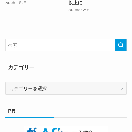
以上に
2020年11月2日
2020年8月26日
カテゴリー
カ
テ
ゴ
リ
PR
ー