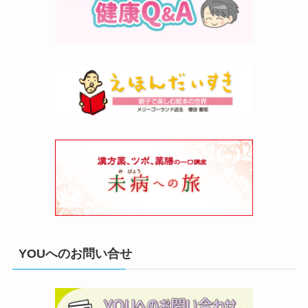
YOUへのお問い合せ