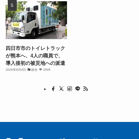
四日市市のトイレトラック
が熊本へ、4人の職員で、
導入後初の被災地への派遣
2026年8月4日
総合
2505