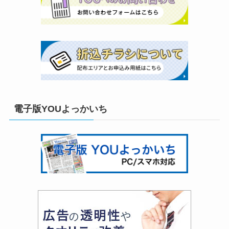
電子版YOUよっかいち