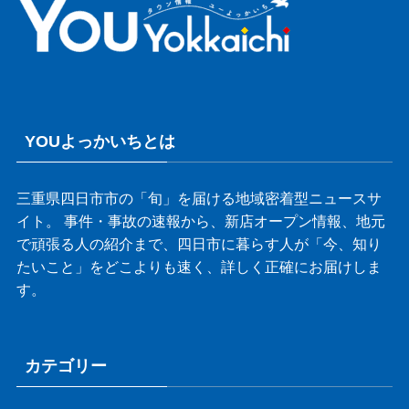
YOUよっかいちとは
三重県四日市市の「旬」を届ける地域密着型ニュースサ
イト。 事件・事故の速報から、新店オープン情報、地元
で頑張る人の紹介まで、四日市に暮らす人が「今、知り
たいこと」をどこよりも速く、詳しく正確にお届けしま
す。
カテゴリー