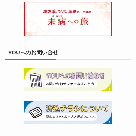
YOUへのお問い合せ