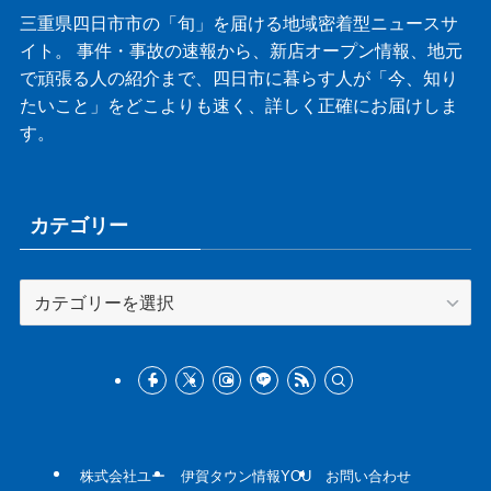
三重県四日市市の「旬」を届ける地域密着型ニュースサ
イト。 事件・事故の速報から、新店オープン情報、地元
で頑張る人の紹介まで、四日市に暮らす人が「今、知り
たいこと」をどこよりも速く、詳しく正確にお届けしま
す。
カテゴリー
カ
テ
ゴ
リ
ー
株式会社ユー
伊賀タウン情報YOU
お問い合わせ