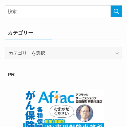
カテゴリー
カ
テ
ゴ
リ
PR
ー