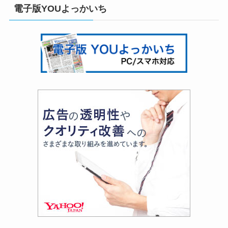
電子版YOUよっかいち