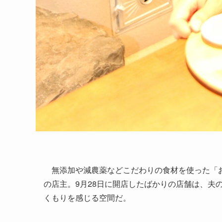
無添加や減農薬などこだわりの食材を使った「お
の店主。9月28日に開店したばかりの店舗は、夫
くもりを感じる空間だ。