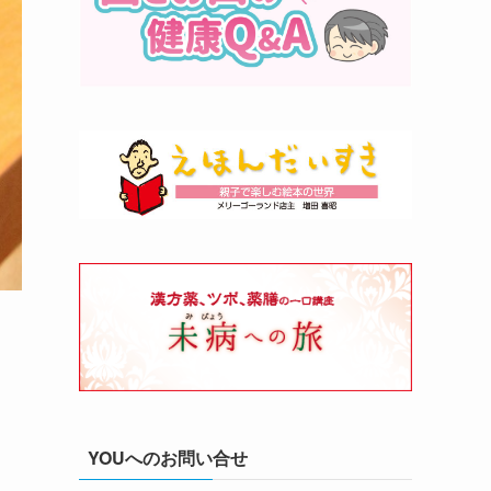
YOUへのお問い合せ