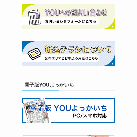
電子版YOUよっかいち