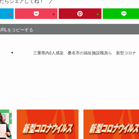
たらシェアしてね！
URLをコピーする
三重県内2人感染 桑名市の福祉施設職員ら 新型コロナ