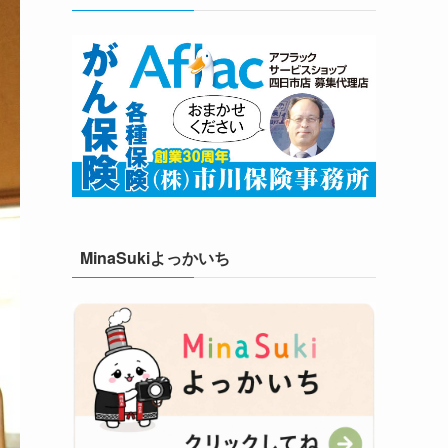
MinaSukiよっかいち