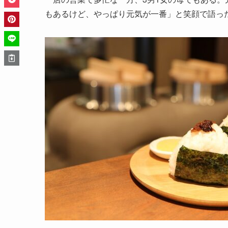
もあるけど、やっぱり元気が一番」と笑顔で語っ