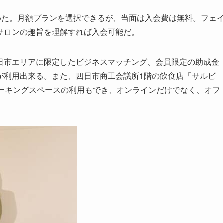
めた。月額プランを選択できるが、当面は入会費は無料。フェ
サロンの趣旨を理解すれば入会可能だ。
市エリアに限定したビジネスマッチング、会員限定の助成金
が利用出来る。また、四日市商工会議所1階の飲食店「サルビ
ワーキングスペースの利用もでき、オンラインだけでなく、オフ