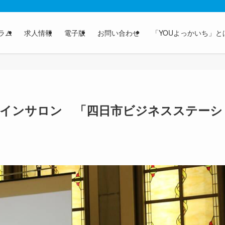
ラム
求人情報
電子版
お問い合わせ
「YOUよっかいち」と
インサロン 「四日市ビジネスステーシ