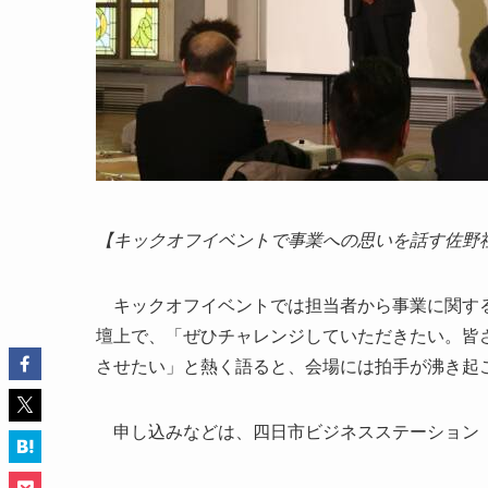
【キックオフイベントで事業への思いを話す佐野
キックオフイベントでは担当者から事業に関する
壇上で、「ぜひチャレンジしていただきたい。皆
させたい」と熱く語ると、会場には拍手が沸き起
申し込みなどは、四日市ビジネスステーション