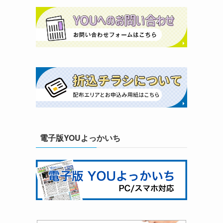
電子版YOUよっかいち