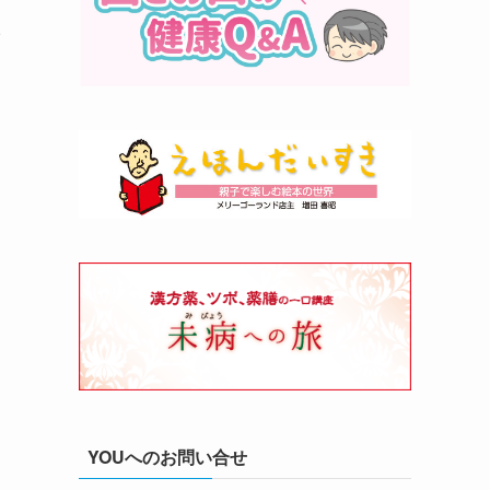
イ
YOUへのお問い合せ