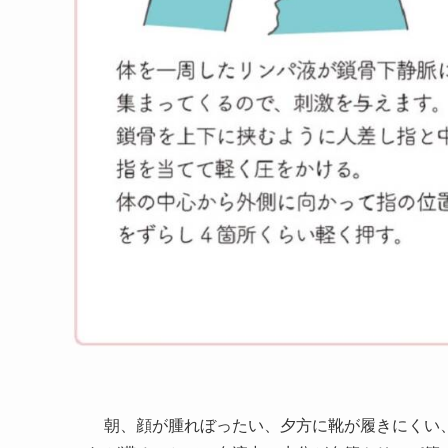
朝、顔が腫れぼったい、夕方に靴が履きにくい、