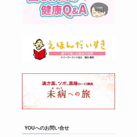
く
YOUへのお問い合せ