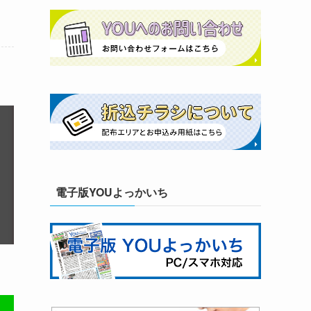
電子版YOUよっかいち