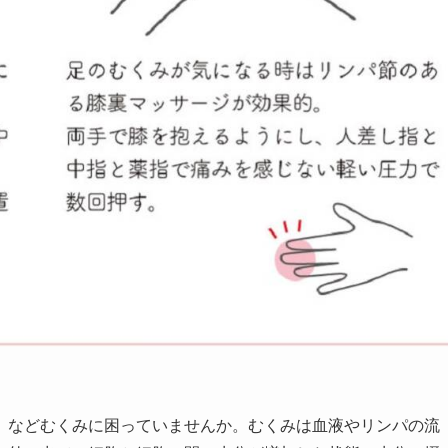
などむくみに困っていませんか。むくみは血液やリンパの流