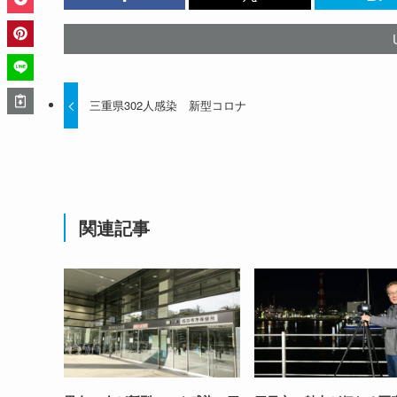
三重県302人感染 新型コロナ
関連記事