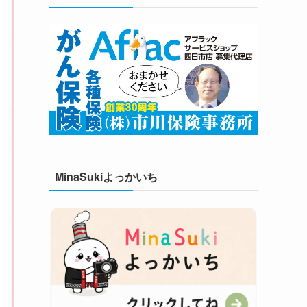
MinaSukiよっかいち