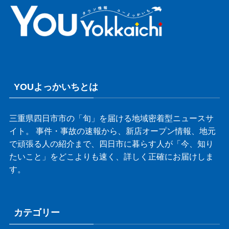
YOUよっかいちとは
三重県四日市市の「旬」を届ける地域密着型ニュースサ
イト。 事件・事故の速報から、新店オープン情報、地元
で頑張る人の紹介まで、四日市に暮らす人が「今、知り
たいこと」をどこよりも速く、詳しく正確にお届けしま
す。
カテゴリー