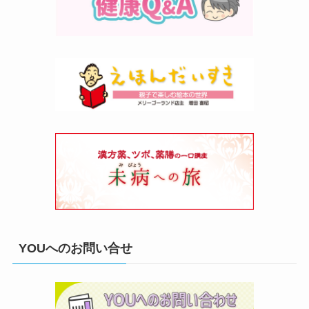
YOUへのお問い合せ