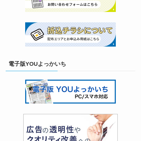
電子版YOUよっかいち