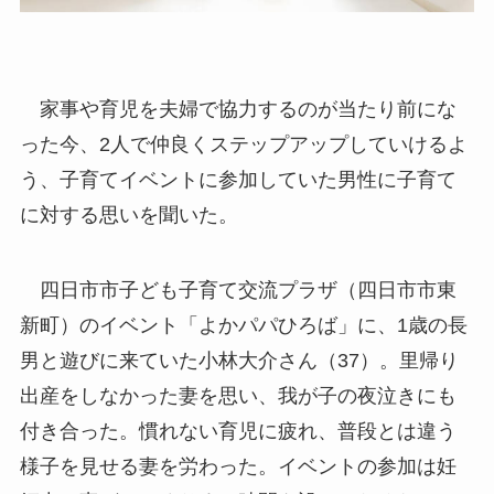
家事や育児を夫婦で協力するのが当たり前にな
った今、2人で仲良くステップアップしていけるよ
う、子育てイベントに参加していた男性に子育て
に対する思いを聞いた。
四日市市子ども子育て交流プラザ（四日市市東
新町）のイベント「よかパパひろば」に、1歳の長
男と遊びに来ていた小林大介さん（37）。里帰り
出産をしなかった妻を思い、我が子の夜泣きにも
付き合った。慣れない育児に疲れ、普段とは違う
様子を見せる妻を労わった。イベントの参加は妊