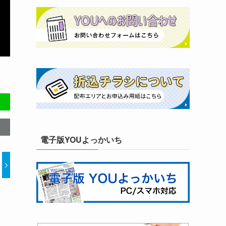
電子版YOUよっかいち