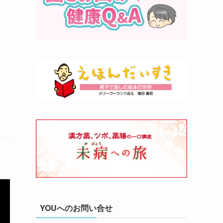
YOUへのお問い合せ