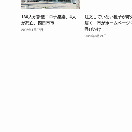
130人が新型コロナ感染、4人
注文していない種子が海
が死亡、四日市市
届く 市がホームページ
呼びかけ
2023年1月27日
2020年8月24日