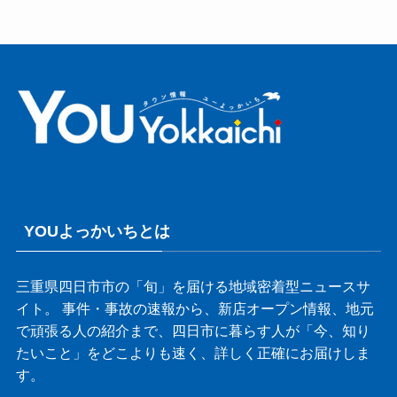
YOUよっかいちとは
三重県四日市市の「旬」を届ける地域密着型ニュースサ
イト。 事件・事故の速報から、新店オープン情報、地元
で頑張る人の紹介まで、四日市に暮らす人が「今、知り
たいこと」をどこよりも速く、詳しく正確にお届けしま
す。