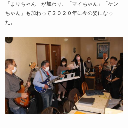
「まりちゃん」が加わり、「マイちゃん」「ケン
ちゃん」も加わって２０２０年に今の姿になっ
た。