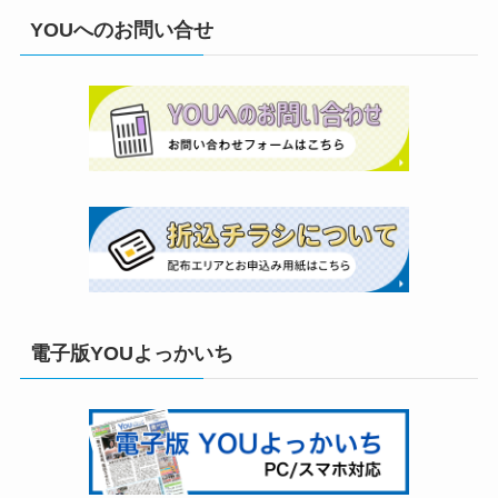
YOUへのお問い合せ
電子版YOUよっかいち