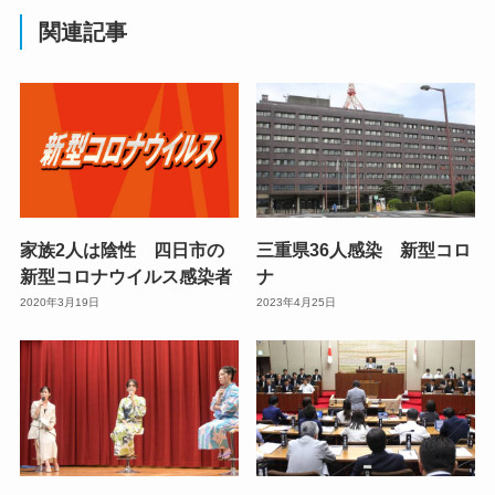
関連記事
家族2人は陰性 四日市の
三重県36人感染 新型コロ
新型コロナウイルス感染者
ナ
2020年3月19日
2023年4月25日