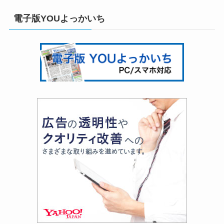
電子版YOUよっかいち