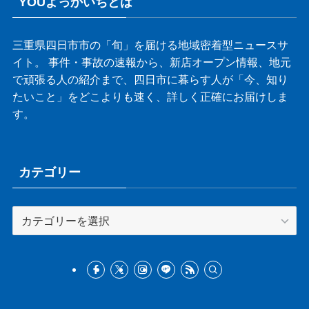
YOUよっかいちとは
三重県四日市市の「旬」を届ける地域密着型ニュースサ
イト。 事件・事故の速報から、新店オープン情報、地元
で頑張る人の紹介まで、四日市に暮らす人が「今、知り
たいこと」をどこよりも速く、詳しく正確にお届けしま
す。
カテゴリー
カ
テ
ゴ
リ
ー