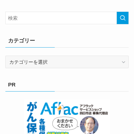
カテゴリー
カ
テ
ゴ
リ
PR
ー