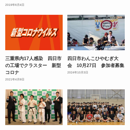
2019年6月4日
三重県内17人感染 四日市
四日市わんこひやむぎ大
の工場でクラスター 新型
会 10月27日 参加者募集
コロナ
2024年10月3日
2021年4月9日