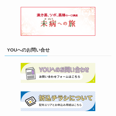
YOUへのお問い合せ