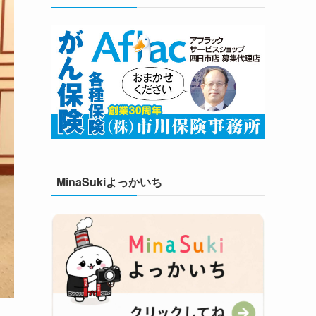
MinaSukiよっかいち