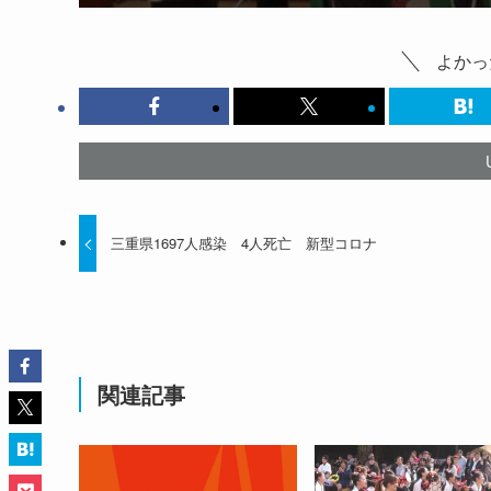
よかっ
三重県1697人感染 4人死亡 新型コロナ
関連記事