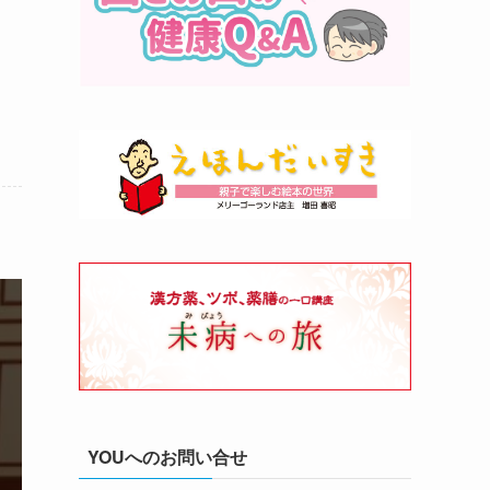
YOUへのお問い合せ