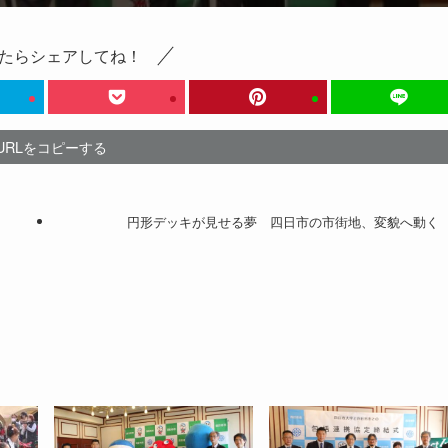
たらシェアしてね！
URLをコピーする
円形デッキが見せる夢 四日市の市街地、変貌へ動く