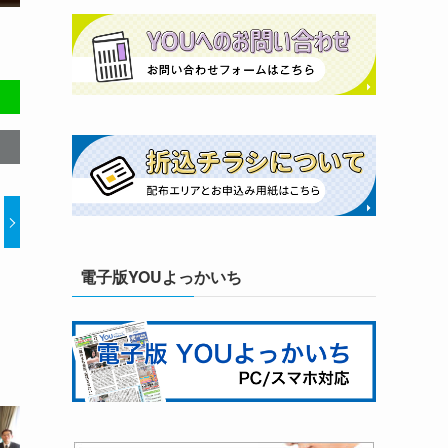
電子版YOUよっかいち