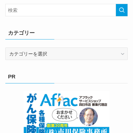
カテゴリー
カ
テ
ゴ
リ
PR
ー