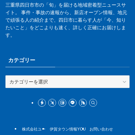
三重県四日市市の「旬」を届ける地域密着型ニュースサ
イト。 事件・事故の速報から、新店オープン情報、地元
で頑張る人の紹介まで、四日市に暮らす人が「今、知り
たいこと」をどこよりも速く、詳しく正確にお届けしま
す。
カテゴリー
カ
テ
ゴ
リ
ー
株式会社ユー
伊賀タウン情報YOU
お問い合わせ