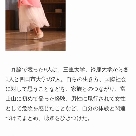
弁論で競った9人は、三重大学、鈴鹿大学から各
1人と四日市大学の7人。自らの生き方、国際社会
に対して思うことなどを、家族とのつながり、富
士山に初めて登った経験、男性に尾行されて女性
として危険を感じたことなど、自分の体験と関連
づけてまとめ、聴衆をひきつけた。