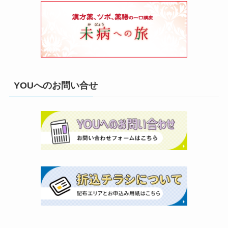
YOUへのお問い合せ