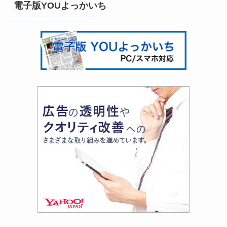
電子版YOUよっかいち