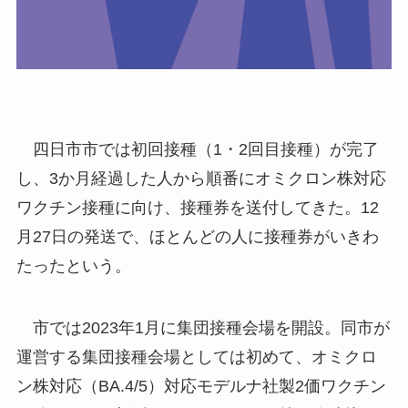
四日市市では初回接種（1・2回目接種）が完了
し、3か月経過した人から順番にオミクロン株対応
ワクチン接種に向け、接種券を送付してきた。12
月27日の発送で、ほとんどの人に接種券がいきわ
たったという。
市では2023年1月に集団接種会場を開設。同市が
運営する集団接種会場としては初めて、オミクロ
ン株対応（BA.4/5）対応モデルナ社製2価ワクチン