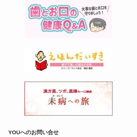
YOUへのお問い合せ