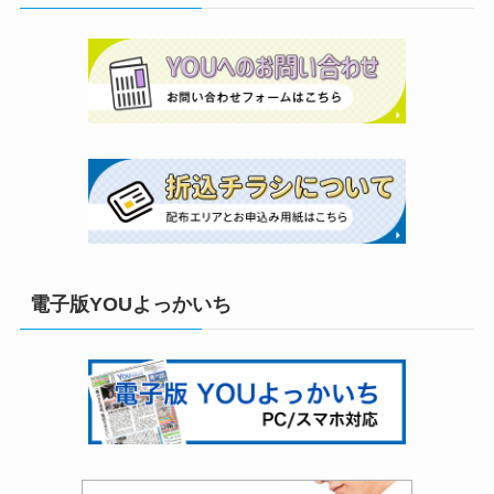
電子版YOUよっかいち