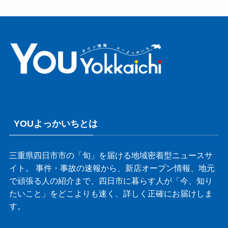
YOUよっかいちとは
三重県四日市市の「旬」を届ける地域密着型ニュースサ
イト。 事件・事故の速報から、新店オープン情報、地元
で頑張る人の紹介まで、四日市に暮らす人が「今、知り
たいこと」をどこよりも速く、詳しく正確にお届けしま
す。