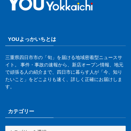
YOUよっかいちとは
三重県四日市市の「旬」を届ける地域密着型ニュースサ
イト。 事件・事故の速報から、新店オープン情報、地元
で頑張る人の紹介まで、四日市に暮らす人が「今、知り
たいこと」をどこよりも速く、詳しく正確にお届けしま
す。
カテゴリー
カ