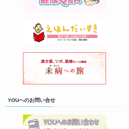
YOUへのお問い合せ