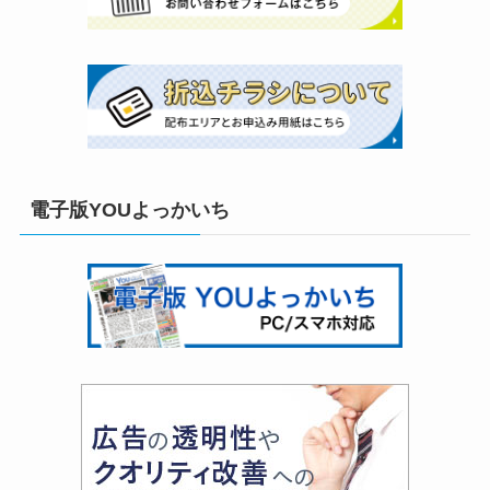
電子版YOUよっかいち