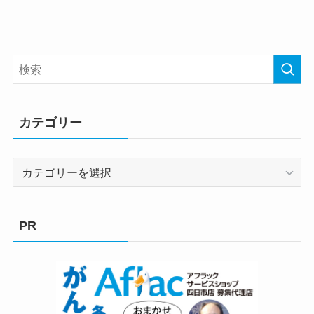
カテゴリー
カ
テ
ゴ
リ
PR
ー