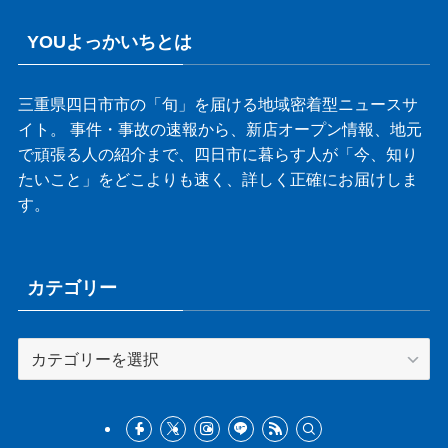
YOUよっかいちとは
三重県四日市市の「旬」を届ける地域密着型ニュースサ
イト。 事件・事故の速報から、新店オープン情報、地元
で頑張る人の紹介まで、四日市に暮らす人が「今、知り
たいこと」をどこよりも速く、詳しく正確にお届けしま
す。
カテゴリー
カ
テ
ゴ
リ