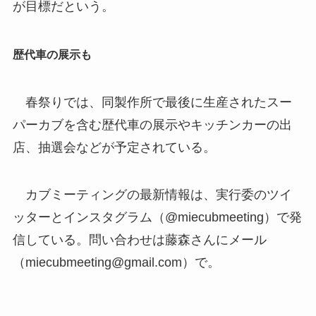
が目標だという。
歴代車の展示も
春祭りでは、同製作所で最後に生産されたスー
パーカブを含む歴代車の展示やキッチンカーの出
店、抽選会などが予定されている。
カブミーティングの最新情報は、実行委のツイ
ッターとインスタグラム（@miecubmeeting）で発
信している。問い合わせは藤森さんにメール
（miecubmeeting@gmail.com）で。