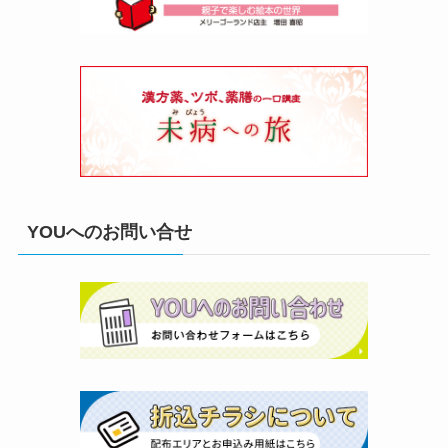
YOUへのお問い合せ