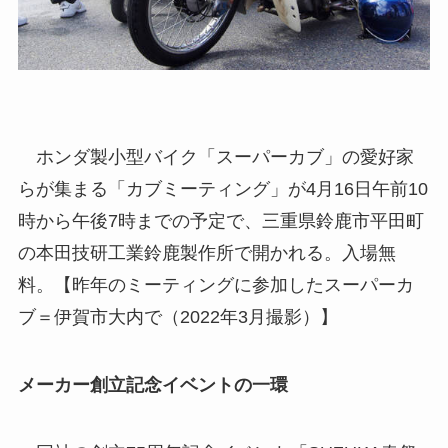
ホンダ製小型バイク「スーパーカブ」の愛好家
らが集まる「カブミーティング」が4月16日午前10
時から午後7時までの予定で、三重県鈴鹿市平田町
の本田技研工業鈴鹿製作所で開かれる。入場無
料。【昨年のミーティングに参加したスーパーカ
ブ＝伊賀市大内で（2022年3月撮影）】
メーカー創立記念イベントの一環