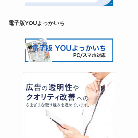
電子版YOUよっかいち