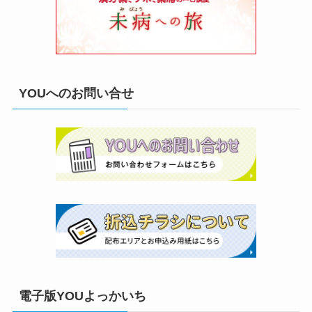
YOUへのお問い合せ
電子版YOUよっかいち