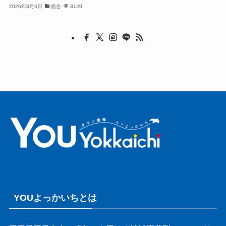
2026年8月6日
総合
3120
YOUよっかいちとは