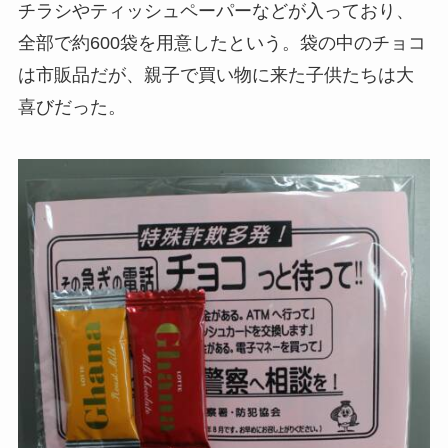
チラシやティッシュペーパーなどが入っており、
全部で約600袋を用意したという。袋の中のチョコ
は市販品だが、親子で買い物に来た子供たちは大
喜びだった。