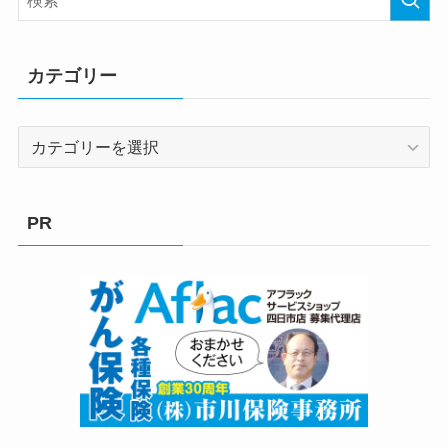
カテゴリー
カ
テ
ゴ
リ
PR
ー