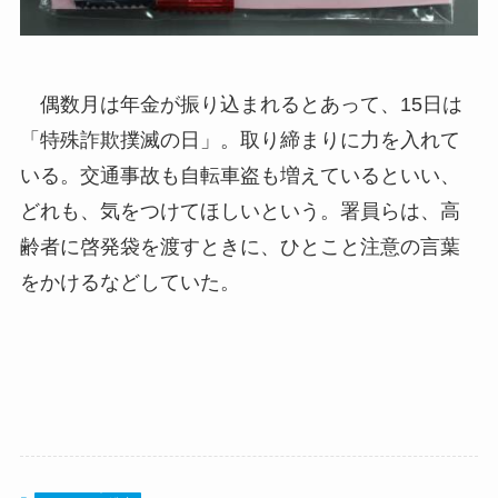
偶数月は年金が振り込まれるとあって、15日は
「特殊詐欺撲滅の日」。取り締まりに力を入れて
いる。交通事故も自転車盗も増えているといい、
どれも、気をつけてほしいという。署員らは、高
齢者に啓発袋を渡すときに、ひとこと注意の言葉
をかけるなどしていた。