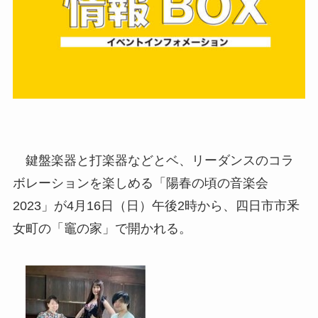
鍵盤楽器と打楽器などとベ、リーダンスのコラ
ボレーションを楽しめる「陽春の頃の音楽会
2023」が4月16日（日）午後2時から、四日市市釆
女町の「竈の家」で開かれる。