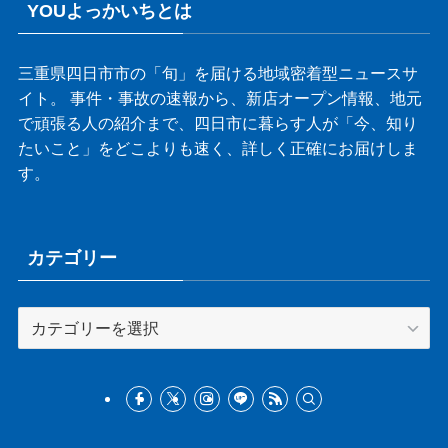
YOUよっかいちとは
三重県四日市市の「旬」を届ける地域密着型ニュースサ
イト。 事件・事故の速報から、新店オープン情報、地元
で頑張る人の紹介まで、四日市に暮らす人が「今、知り
たいこと」をどこよりも速く、詳しく正確にお届けしま
す。
カテゴリー
カ
テ
ゴ
リ
ー