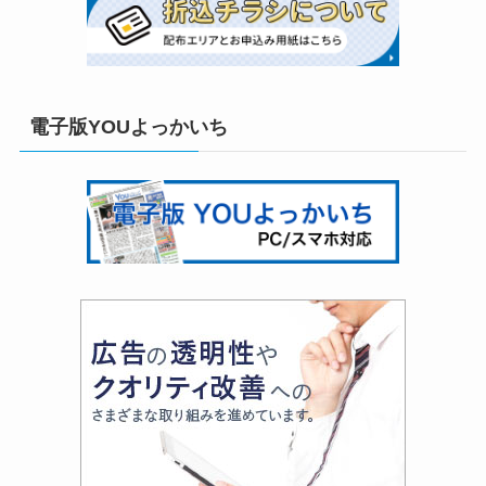
電子版YOUよっかいち