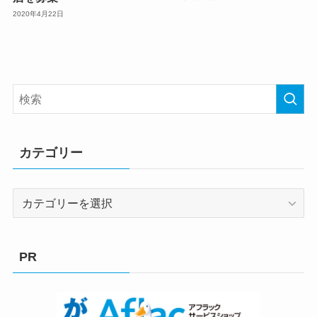
2020年4月22日
カテゴリー
カ
テ
ゴ
リ
PR
ー