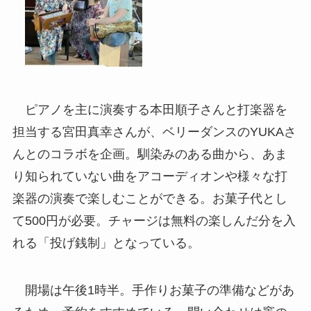
ピアノを主に演奏する本田順子さんと打楽器を
担当する宮田真幸さんが、ベリーダンスのYUKAさ
んとのコラボを企画。馴染みのある曲から、あま
り知られていない曲をアコーディオンや様々な打
楽器の演奏で楽しむことができる。お菓子代とし
て500円が必要。チャージは無料の楽しんだ分を入
れる「投げ銭制」となっている。
開場は午後1時半。手作りお菓子の準備などがあ