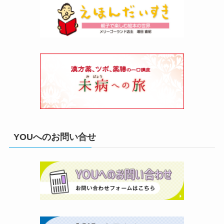
YOUへのお問い合せ