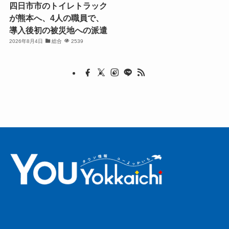
四日市市のトイレトラック
が熊本へ、4人の職員で、
導入後初の被災地への派遣
2026年8月4日
総合
2539