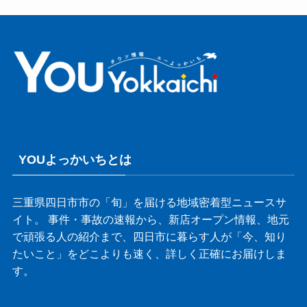
YOUよっかいちとは
三重県四日市市の「旬」を届ける地域密着型ニュースサ
イト。 事件・事故の速報から、新店オープン情報、地元
で頑張る人の紹介まで、四日市に暮らす人が「今、知り
たいこと」をどこよりも速く、詳しく正確にお届けしま
す。