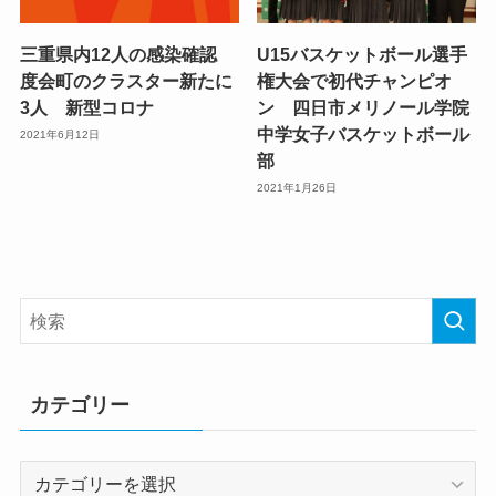
三重県内12人の感染確認
U15バスケットボール選手
度会町のクラスター新たに
権大会で初代チャンピオ
3人 新型コロナ
ン 四日市メリノール学院
中学女子バスケットボール
2021年6月12日
部
2021年1月26日
カテゴリー
カ