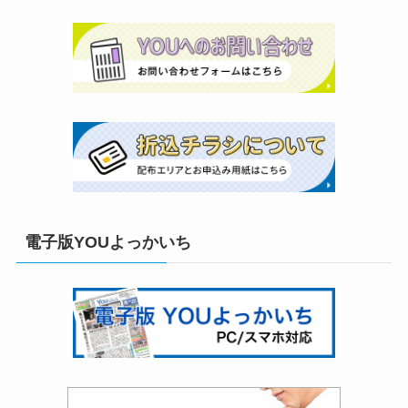
電子版YOUよっかいち