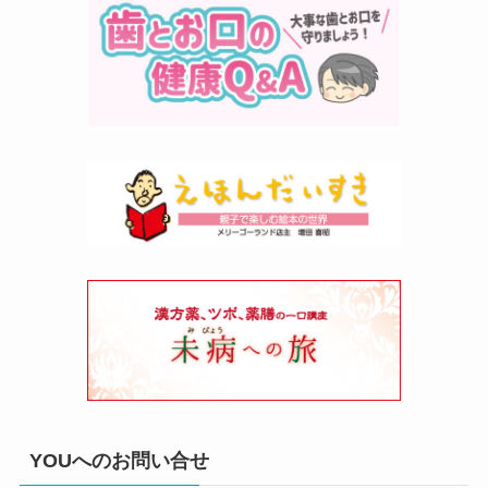
YOUへのお問い合せ