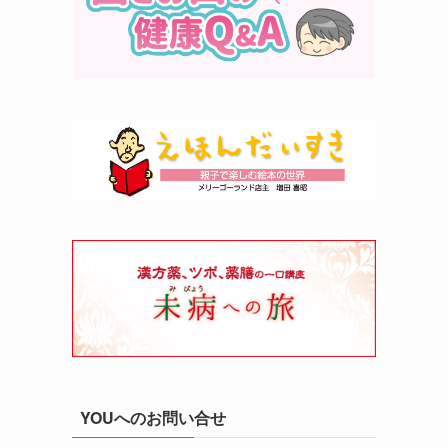
沢
YOUへのお問い合せ