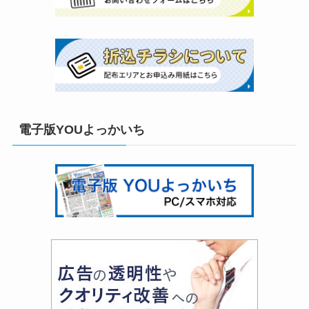
電子版YOUよっかいち