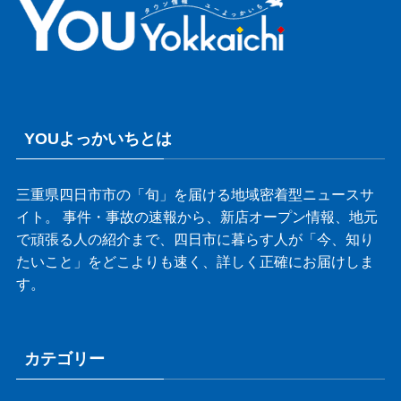
YOUよっかいちとは
三重県四日市市の「旬」を届ける地域密着型ニュースサ
イト。 事件・事故の速報から、新店オープン情報、地元
で頑張る人の紹介まで、四日市に暮らす人が「今、知り
たいこと」をどこよりも速く、詳しく正確にお届けしま
す。
カテゴリー