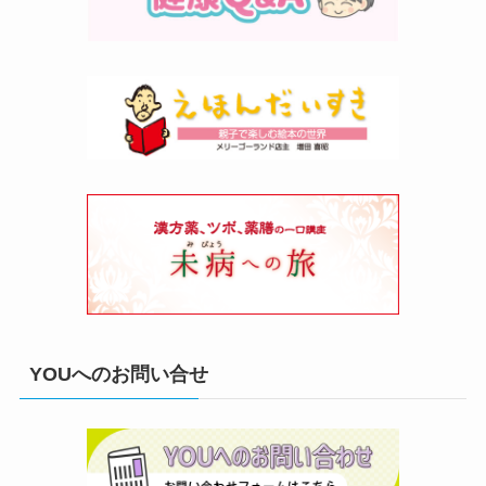
YOUへのお問い合せ