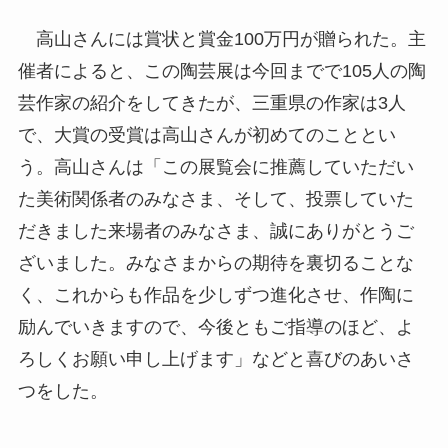
高山さんには賞状と賞金100万円が贈られた。主
催者によると、この陶芸展は今回までで105人の陶
芸作家の紹介をしてきたが、三重県の作家は3人
で、大賞の受賞は高山さんが初めてのこととい
う。高山さんは「この展覧会に推薦していただい
た美術関係者のみなさま、そして、投票していた
だきました来場者のみなさま、誠にありがとうご
ざいました。みなさまからの期待を裏切ることな
く、これからも作品を少しずつ進化させ、作陶に
励んでいきますので、今後ともご指導のほど、よ
ろしくお願い申し上げます」などと喜びのあいさ
つをした。