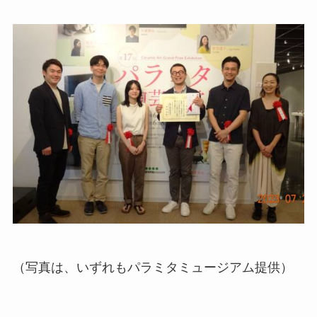
（写真は、いずれもパラミタミュージアム提供）