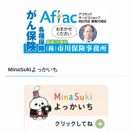
MinaSukiよっかいち