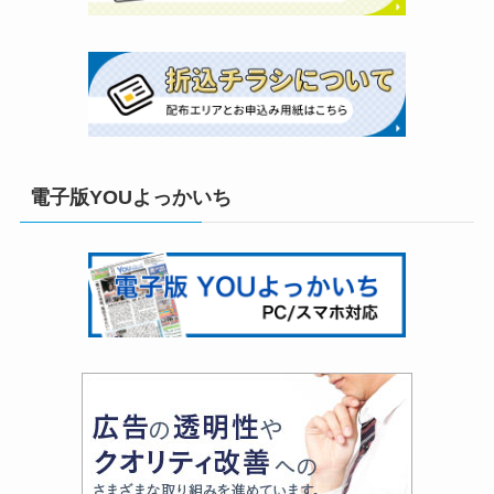
電子版YOUよっかいち