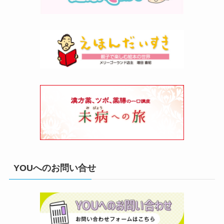
YOUへのお問い合せ