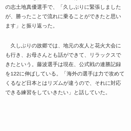
の志土地真優選手で、「久しぶりに緊張しました
が、勝ったことで流れに乗ることができたと思い
ます」と振り返った。
久しぶりの故郷では、地元の友人と花火大会に
も行き、お母さんとも話ができて、リラックスで
きたという。藤波選手は現在、公式戦の連勝記録
を122に伸ばしている。「海外の選手は力で攻めて
くるなど日本とはリズムが違うので、それに対応
できる練習をしていきたい」と話していた。