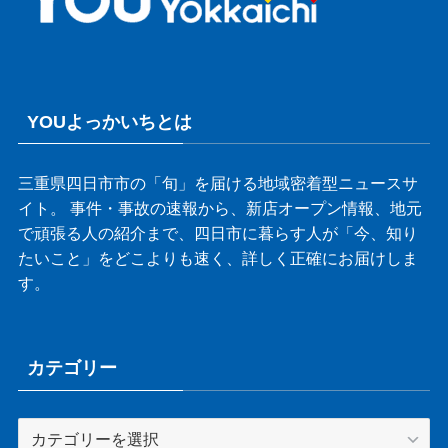
YOUよっかいちとは
三重県四日市市の「旬」を届ける地域密着型ニュースサ
イト。 事件・事故の速報から、新店オープン情報、地元
で頑張る人の紹介まで、四日市に暮らす人が「今、知り
たいこと」をどこよりも速く、詳しく正確にお届けしま
す。
カテゴリー
カ