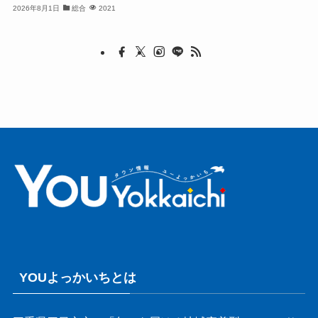
2026年8月1日
総合
2021
YOUよっかいちとは