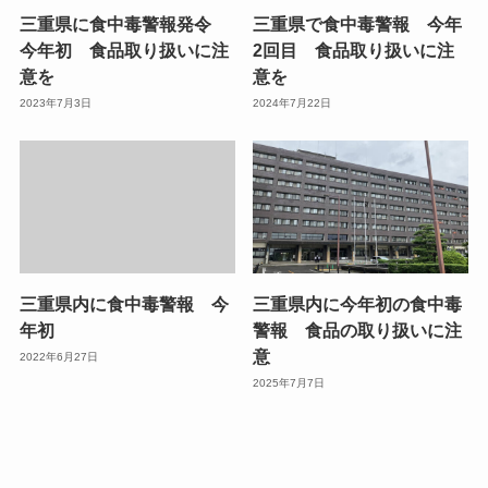
三重県に食中毒警報発令
三重県で食中毒警報 今年
今年初 食品取り扱いに注
2回目 食品取り扱いに注
意を
意を
2023年7月3日
2024年7月22日
三重県内に食中毒警報 今
三重県内に今年初の食中毒
年初
警報 食品の取り扱いに注
意
2022年6月27日
2025年7月7日