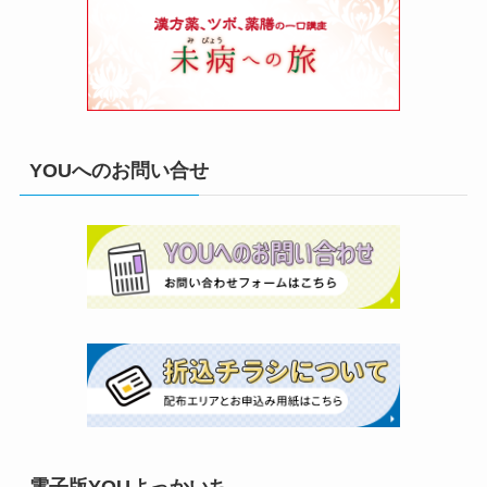
YOUへのお問い合せ