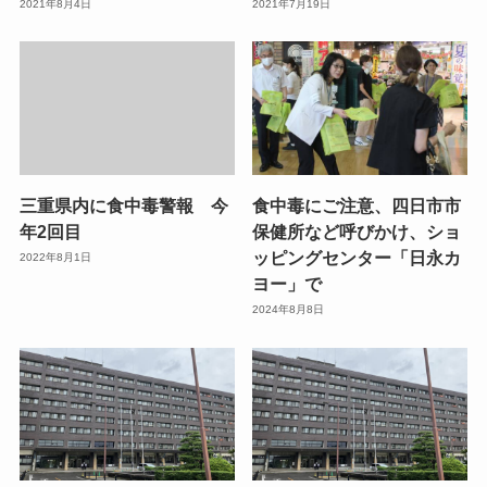
2021年8月4日
2021年7月19日
三重県内に食中毒警報 今
食中毒にご注意、四日市市
年2回目
保健所など呼びかけ、ショ
ッピングセンター「日永カ
2022年8月1日
ヨー」で
2024年8月8日