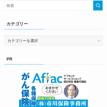
カテゴリー
カ
テ
ゴ
リ
PR
ー