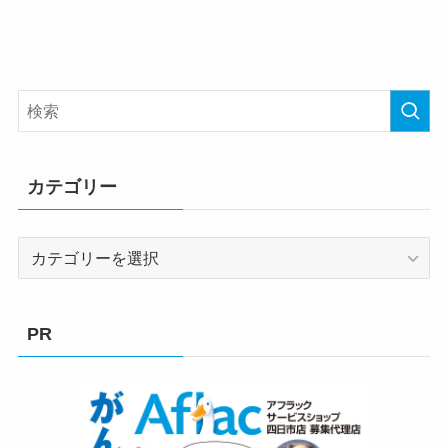
カテゴリー
カ
テ
ゴ
リ
PR
ー