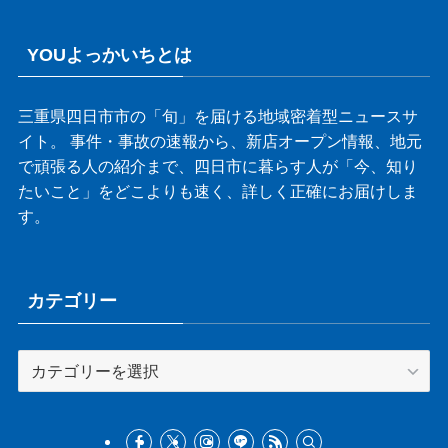
YOUよっかいちとは
三重県四日市市の「旬」を届ける地域密着型ニュースサ
イト。 事件・事故の速報から、新店オープン情報、地元
で頑張る人の紹介まで、四日市に暮らす人が「今、知り
たいこと」をどこよりも速く、詳しく正確にお届けしま
す。
カテゴリー
カ
テ
ゴ
リ