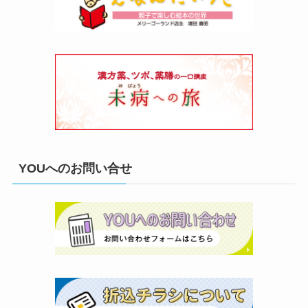
YOUへのお問い合せ