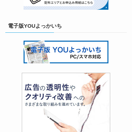
電子版YOUよっかいち