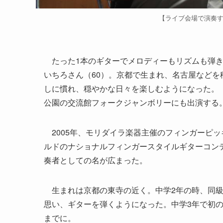
【ライブ会場で演奏
たった1本のギターでメロディーもリズムも弾き
いちろさん（60）。京都で生まれ、名古屋などを
しに慣れ、穏やかな日々を楽しむようになった。「
公園の交流館フォークジャンボリーにも出演する
2005年、モリダイラ楽器主催のフィンガーピ
ルドのナショナルフィンガースタイルギターコン
奏者としての名が広まった。
生まれは京都の東寺の近く。中学2年の時、同級
思い、ギターを弾くようになった。中学3年で初
までに。