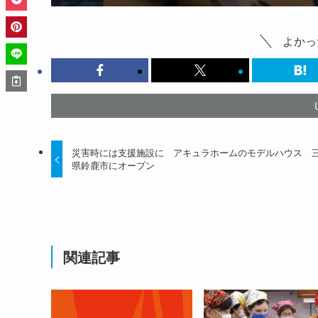
よかっ
災害時には支援施設に アキュラホームのモデルハウス 
県鈴鹿市にオープン
関連記事