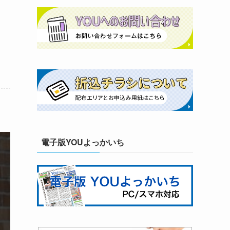
電子版YOUよっかいち