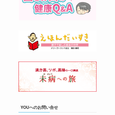
YOUへのお問い合せ