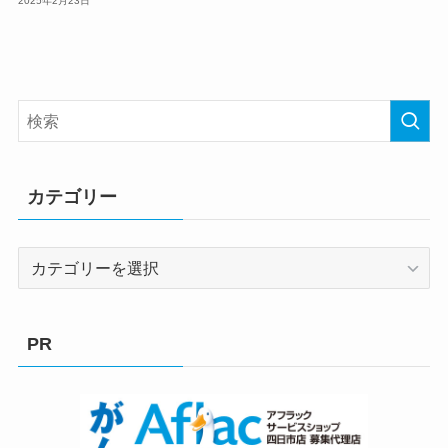
2025年2月23日
カテゴリー
カ
テ
ゴ
リ
PR
ー