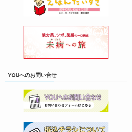
YOUへのお問い合せ