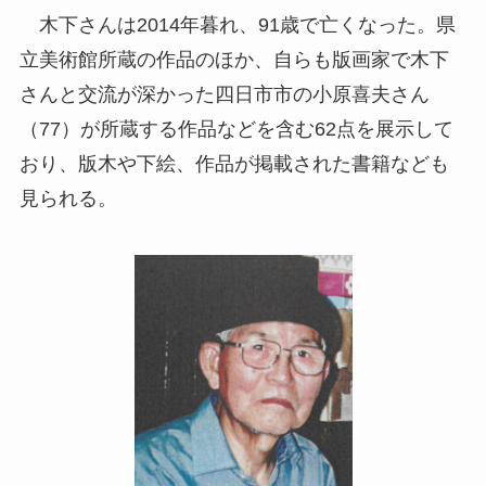
木下さんは2014年暮れ、91歳で亡くなった。県
立美術館所蔵の作品のほか、自らも版画家で木下
さんと交流が深かった四日市市の小原喜夫さん
（77）が所蔵する作品などを含む62点を展示して
おり、版木や下絵、作品が掲載された書籍なども
見られる。