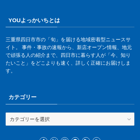
YOUよっかいちとは
三重県四日市市の「旬」を届ける地域密着型ニュースサ
イト。 事件・事故の速報から、新店オープン情報、地元
で頑張る人の紹介まで、四日市に暮らす人が「今、知り
たいこと」をどこよりも速く、詳しく正確にお届けしま
す。
カテゴリー
カ
テ
ゴ
リ