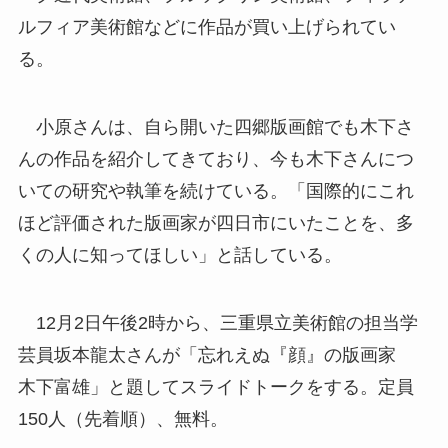
ルフィア美術館などに作品が買い上げられてい
る。
小原さんは、自ら開いた四郷版画館でも木下さ
んの作品を紹介してきており、今も木下さんにつ
いての研究や執筆を続けている。「国際的にこれ
ほど評価された版画家が四日市にいたことを、多
くの人に知ってほしい」と話している。
12月2日午後2時から、三重県立美術館の担当学
芸員坂本龍太さんが「忘れえぬ『顔』の版画家
木下富雄」と題してスライドトークをする。定員
150人（先着順）、無料。