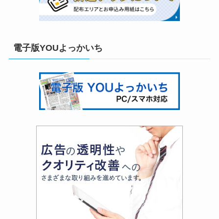
電子版YOUよっかいち